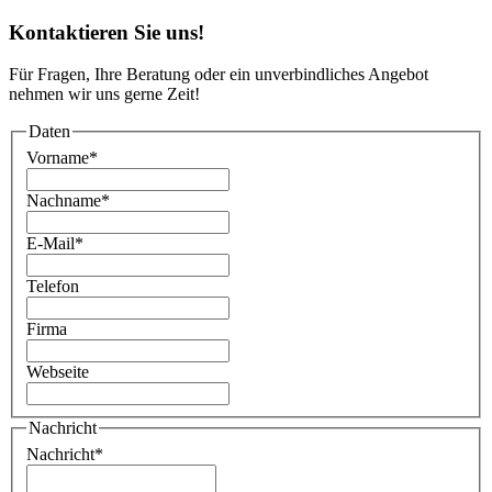
Kontaktieren Sie uns!
Für Fragen, Ihre Beratung oder ein unverbindliches Angebot
nehmen wir uns gerne Zeit!
Daten
Vorname
*
Nachname
*
E-Mail
*
Telefon
Firma
Webseite
Nachricht
Nachricht
*