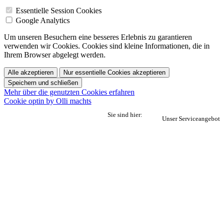
Essentielle Session Cookies
Google Analytics
Um unseren Besuchern eine besseres Erlebnis zu garantieren
verwenden wir Cookies. Cookies sind kleine Informationen, die in
Ihrem Browser abgelegt werden.
Alle akzeptieren
Nur essentielle Cookies akzeptieren
Speichern und schließen
Mehr über die genutzten Cookies erfahren
Cookie optin by Olli machts
Sie sind hier:
Unser Serviceangebot