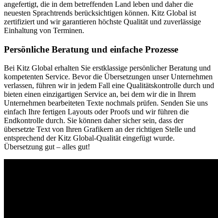
angefertigt, die in dem betreffenden Land leben und daher die
neuesten Sprachtrends berücksichtigen können. Kitz Global ist
zertifiziert und wir garantieren höchste Qualität und zuverlässige
Einhaltung von Terminen.
Persönliche Beratung und einfache Prozesse
Bei Kitz Global erhalten Sie erstklassige persönlicher Beratung und
kompetenten Service. Bevor die Übersetzungen unser Unternehmen
verlassen, führen wir in jedem Fall eine Qualitätskontrolle durch und
bieten einen einzigartigen Service an, bei dem wir die in Ihrem
Unternehmen bearbeiteten Texte nochmals prüfen. Senden Sie uns
einfach Ihre fertigen Layouts oder Proofs und wir führen die
Endkontrolle durch. Sie können daher sicher sein, dass der
übersetzte Text von Ihren Grafikern an der richtigen Stelle und
entsprechend der Kitz Global-Qualität eingefügt wurde.
Übersetzung gut – alles gut!