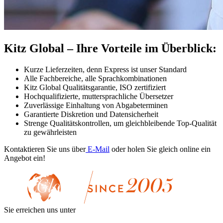
Kitz Global – Ihre Vorteile im Überblick:
Kurze Lieferzeiten, denn Express ist unser Standard
Alle Fachbereiche, alle Sprachkombinationen
Kitz Global Qualitätsgarantie, ISO zertifiziert
Hochqualifizierte, muttersprachliche Übersetzer
Zuverlässige Einhaltung von Abgabeterminen
Garantierte Diskretion und Datensicherheit
Strenge Qualitätskontrollen, um gleichbleibende Top-Qualität
zu gewährleisten
Kontaktieren Sie uns über
E-Mail
oder holen Sie gleich online ein
Angebot ein!
Sie erreichen uns unter