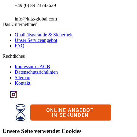
+49 (0) 89 23743629
info@kitz-global.com
Das Unternehmen
Qualitätsgarantie & Sicherheit
Unser Serviceangebot
FAQ
Rechtliches
Impressum - AGB
Datenschutzrichtlinien
Sitemap
Kontakt
Unsere Seite verwendet Cookies