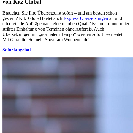
von Kitz Global
Brauchen Sie Ihre Übersetzung sofort – und am besten schon
gestern? Kitz Global bietet auch
Express-Übersetzungen
an und
erledigt alle Aufträge nach einem hohen Qualitätsstandard und unter
strikter Einhaltung von Terminen ohne Aufpreis. Auch
Übersetzungen mit „normalem Tempo“ werden sofort bearbeitet.
Mit Garantie. Schnell. Sogar am Wochenende!
Sofortangebot