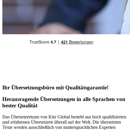
Ihr Übersetzungsbüro mit Qualitätsgarantie!
Herausragende Übersetzungen in alle Sprachen von
bester Qualität
Das Übersetzerteam von Kitz Global besteht aus hoch qualifizierten
und erfahrenen Übersetzern überall auf der Welt. Die übersetzten
Texte werden ausschließlich von muttersprachlichen Experten