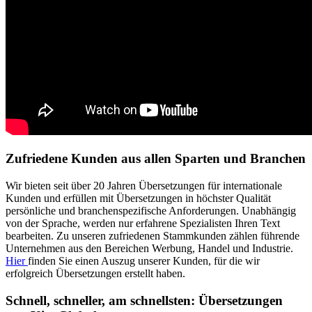
Zufriedene Kunden aus allen Sparten und Branchen
Wir bieten seit über 20 Jahren Übersetzungen für internationale
Kunden und erfüllen mit Übersetzungen in höchster Qualität
persönliche und branchenspezifische Anforderungen. Unabhängig
von der Sprache, werden nur erfahrene Spezialisten Ihren Text
bearbeiten. Zu unseren zufriedenen Stammkunden zählen führende
Unternehmen aus den Bereichen Werbung, Handel und Industrie.
Hier
finden Sie einen Auszug unserer Kunden, für die wir
erfolgreich Übersetzungen erstellt haben.
Schnell, schneller, am schnellsten: Übersetzungen