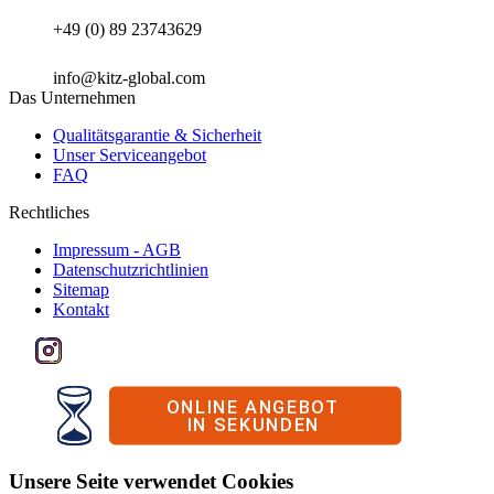
+49 (0) 89 23743629
info@kitz-global.com
Das Unternehmen
Qualitätsgarantie & Sicherheit
Unser Serviceangebot
FAQ
Rechtliches
Impressum - AGB
Datenschutzrichtlinien
Sitemap
Kontakt
Unsere Seite verwendet Cookies