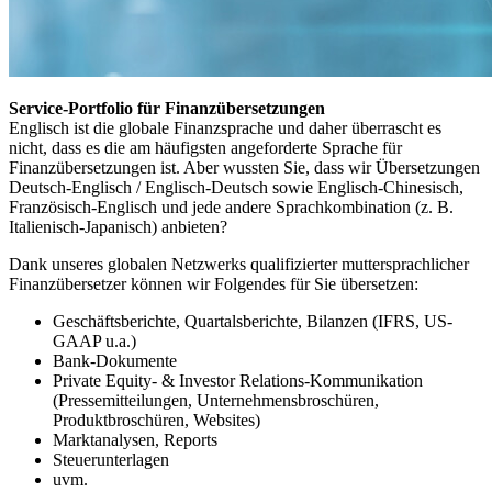
Service-Portfolio für Finanzübersetzungen
Englisch ist die globale Finanzsprache und daher überrascht es
nicht, dass es die am häufigsten angeforderte Sprache für
Finanzübersetzungen ist. Aber wussten Sie, dass wir Übersetzungen
Deutsch-Englisch / Englisch-Deutsch sowie Englisch-Chinesisch,
Französisch-Englisch und jede andere Sprachkombination (z. B.
Italienisch-Japanisch) anbieten?
Dank unseres globalen Netzwerks qualifizierter muttersprachlicher
Finanzübersetzer können wir Folgendes für Sie übersetzen:
Geschäftsberichte, Quartalsberichte, Bilanzen (IFRS, US-
GAAP u.a.)
Bank-Dokumente
Private Equity- & Investor Relations-Kommunikation
(Pressemitteilungen, Unternehmensbroschüren,
Produktbroschüren, Websites)
Marktanalysen, Reports
Steuerunterlagen
uvm.