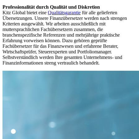
Professionalität durch Qualität und Diskretion
Kitz Global bietet eine
Qualitätsgarantie
für alle gelieferten
Übersetzungen. Unsere Finanzübersetzer werden nach strengen
Kriterien ausgewählt. Wir arbeiten ausschließlich mit
muttersprachlichen Fachübersetzern zusammen, die
branchenspezifische Referenzen und mehrjährige praktische
Erfahrung vorweisen können. Dazu gehören geprüfte
Fachübersetzer für das Finanzwesen und erfahrene Berater,
Wirtschaftsprüfer, Steuerexperten und Portfoliomanager.
Selbstverständlich werden Ihre gesamten Unternehmens- und
Finanzinformationen streng vertraulich behandelt.