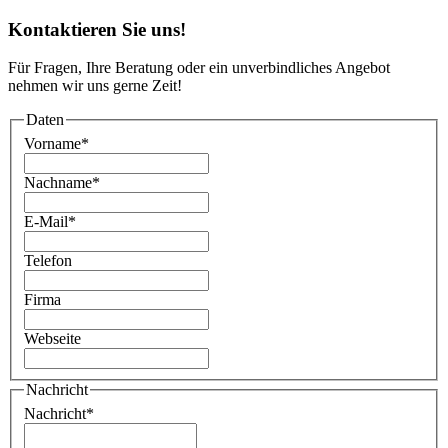
Kontaktieren Sie uns!
Für Fragen, Ihre Beratung oder ein unverbindliches Angebot
nehmen wir uns gerne Zeit!
Daten
Vorname
*
Nachname
*
E-Mail
*
Telefon
Firma
Webseite
Nachricht
Nachricht
*