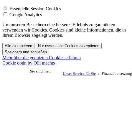
Essentielle Session Cookies
Google Analytics
Um unseren Besuchern eine besseres Erlebnis zu garantieren
verwenden wir Cookies. Cookies sind kleine Informationen, die in
Ihrem Browser abgelegt werden.
Alle akzeptieren
Nur essentielle Cookies akzeptieren
Speichern und schließen
Mehr über die genutzten Cookies erfahren
Cookie optin by Olli machts
Sie sind hier:
Unser Service für Sie
Finanzübersetzung