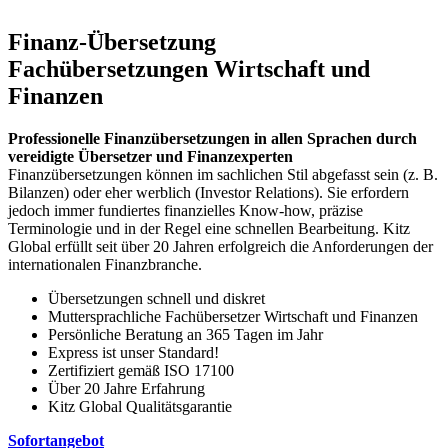
Finanz-Übersetzung
Fachübersetzungen Wirtschaft und
Finanzen
Professionelle Finanzübersetzungen in allen Sprachen durch
vereidigte Übersetzer und Finanzexperten
Finanzübersetzungen können im sachlichen Stil abgefasst sein (z. B.
Bilanzen) oder eher werblich (Investor Relations). Sie erfordern
jedoch immer fundiertes finanzielles Know-how, präzise
Terminologie und in der Regel eine schnellen Bearbeitung. Kitz
Global erfüllt seit über 20 Jahren erfolgreich die Anforderungen der
internationalen Finanzbranche.
Übersetzungen schnell und diskret
Muttersprachliche Fachübersetzer Wirtschaft und Finanzen
Persönliche Beratung an 365 Tagen im Jahr
Express ist unser Standard!
Zertifiziert gemäß ISO 17100
Über 20 Jahre Erfahrung
Kitz Global Qualitätsgarantie
Sofortangebot