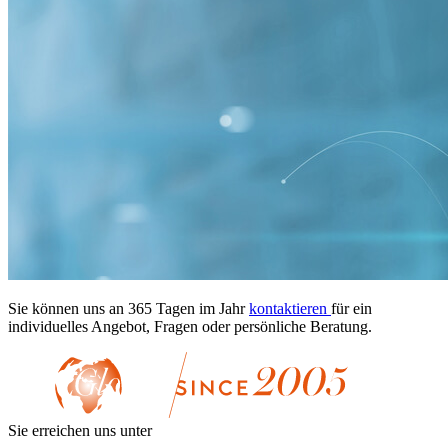
Sie können uns an 365 Tagen im Jahr
kontaktieren
für ein
individuelles Angebot, Fragen oder persönliche Beratung.
Sie erreichen uns unter