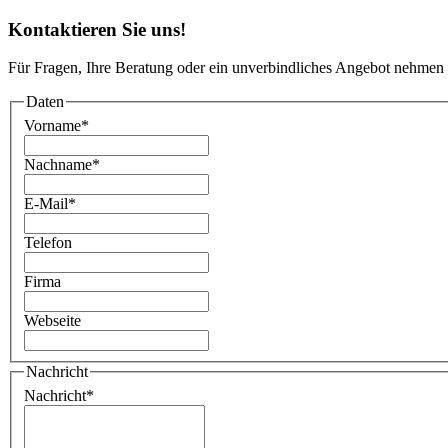
Kontaktieren Sie uns!
Für Fragen, Ihre Beratung oder ein unverbindliches Angebot nehmen 
Daten
Vorname
*
Nachname
*
E-Mail
*
Telefon
Firma
Webseite
Nachricht
Nachricht
*