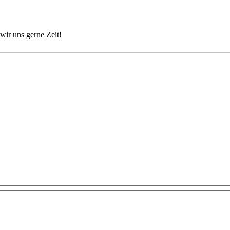
wir uns gerne Zeit!