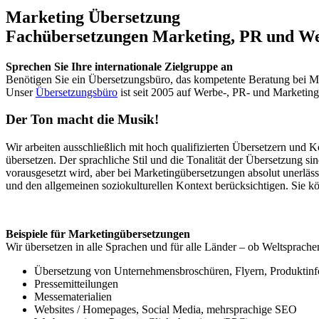
Marketing Übersetzung
Fachübersetzungen Marketing, PR und W
Sprechen Sie Ihre internationale Zielgruppe an
Benötigen Sie ein Übersetzungsbüro, das kompetente Beratung bei Ma
Unser
Übersetzungsbüro
ist seit 2005 auf Werbe-, PR- und Marketing
Der Ton macht die Musik!
Wir arbeiten ausschließlich mit hoch qualifizierten Übersetzern un
übersetzen. Der sprachliche Stil und die Tonalität der Übersetzung si
vorausgesetzt wird, aber bei Marketingübersetzungen absolut unerläs
und den allgemeinen soziokulturellen Kontext berücksichtigen. Sie kön
Beispiele für Marketingübersetzungen
Wir übersetzen in alle Sprachen und für alle Länder – ob Weltsprache
Übersetzung von Unternehmensbroschüren, Flyern, Produktinf
Pressemitteilungen
Messematerialien
Websites / Homepages, Social Media, mehrsprachige SEO