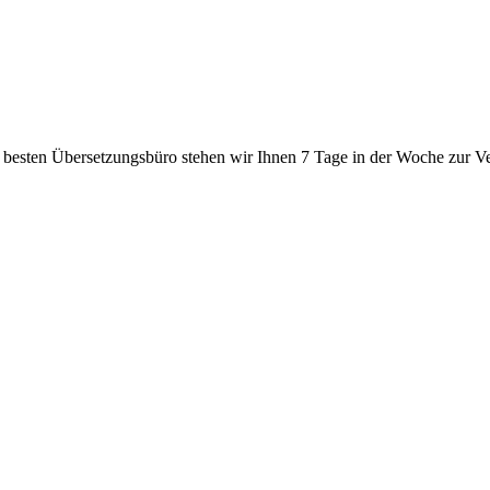
 besten Übersetzungsbüro stehen wir Ihnen 7 Tage in der Woche zur V