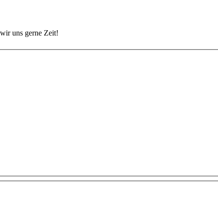
wir uns gerne Zeit!