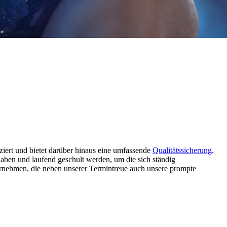
iert und bietet darüber hinaus eine umfassende
Qualitätssicherung
.
 haben und laufend geschult werden, um die sich ständig
rnehmen, die neben unserer Termintreue auch unsere prompte