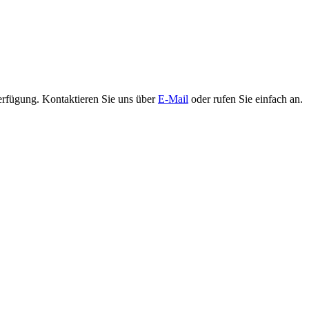
erfügung. Kontaktieren Sie uns über
E-Mail
oder rufen Sie einfach an.