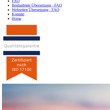
FAQ
Beglaubigte Übersetzung - FAQ
Webseiten Übersetzung - FAQ
Kontakt
Home