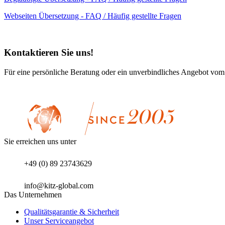
Webseiten Übersetzung - FAQ / Häufig gestellte Fragen
Kontaktieren Sie uns!
Für eine persönliche Beratung oder ein unverbindliches Angebot vom
Sie erreichen uns unter
+49 (0) 89 23743629
info@kitz-global.com
Das Unternehmen
Qualitätsgarantie & Sicherheit
Unser Serviceangebot