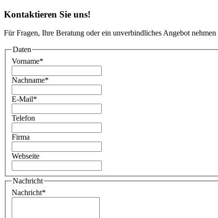
Kontaktieren Sie uns!
Für Fragen, Ihre Beratung oder ein unverbindliches Angebot nehmen 
Daten
Vorname
*
Nachname
*
E-Mail
*
Telefon
Firma
Webseite
Nachricht
Nachricht
*