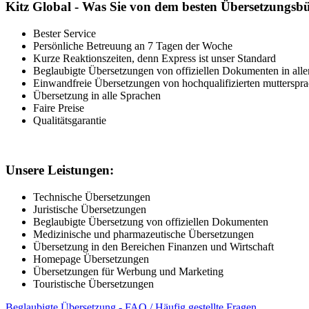
Kitz Global - Was Sie von dem besten Übersetzungsb
Bester Service
Persönliche Betreuung an 7 Tagen der Woche
Kurze Reaktionszeiten, denn Express ist unser Standard
Beglaubigte Übersetzungen von offiziellen Dokumenten in all
Einwandfreie Übersetzungen von hochqualifizierten mutterspra
Übersetzung in alle Sprachen
Faire Preise
Qualitätsgarantie
Unsere Leistungen:
Technische Übersetzungen
Juristische Übersetzungen
Beglaubigte Übersetzung von offiziellen Dokumenten
Medizinische und pharmazeutische Übersetzungen
Übersetzung in den Bereichen Finanzen und Wirtschaft
Homepage Übersetzungen
Übersetzungen für Werbung und Marketing
Touristische Übersetzungen
Beglaubigte Übersetzung - FAQ / Häufig gestellte Fragen