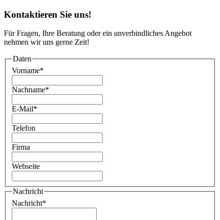
Kontaktieren Sie uns!
Für Fragen, Ihre Beratung oder ein unverbindliches Angebot
nehmen wir uns gerne Zeit!
Daten
Vorname
*
Nachname
*
E-Mail
*
Telefon
Firma
Webseite
Nachricht
Nachricht
*