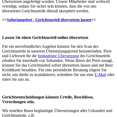
Übersetzern angefertigt werden. Unsere Mitarbeiter sind weltweit
vereidigt, sodass Sie sicher sein können, dass die von uns
übersetzten Gerichtsurteile überall akzeptiert werden.
>>
Sofortangebot - Gerichtsurteil übersetzen lassen
<<
Lassen Sie einen Gerichtsurteil online übersetzen
Für ein unverbindliches Angebot können Sie den Scan des
Gerichtsurteils in unserem Übersetzungsportal herunterladen. Preis
und Lieferzeit für die
beglaubigte Übersetzung
des Gerichtsurteils
erhalten Sie innerhalb von Sekunden. Wenn Ihnen der Preis zusagt,
können Sie das Gerichtsurteil sofort übersetzen lassen und mit Ihrer
Kreditkarte bezahlen. Für eine persönliche Beratung zögern Sie
nicht, uns direkt zu kontaktieren, schreiben Sie uns eine
E-Mail
oder
rufen Sie uns an.
Gerichtsentscheidungen
können Urteile, Beschlüsse,
Verordungen sein.
Wir erstellen Ihnen beglaubigte Übersetzungen aller Urkunden und
Gerichtsurteile, z.B.