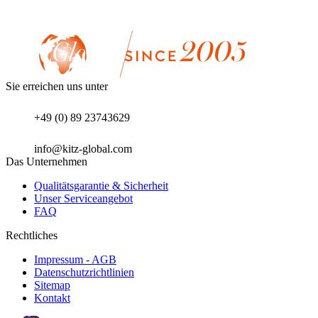
Sie erreichen uns unter
+49 (0) 89 23743629
info@kitz-global.com
Das Unternehmen
Qualitätsgarantie & Sicherheit
Unser Serviceangebot
FAQ
Rechtliches
Impressum - AGB
Datenschutzrichtlinien
Sitemap
Kontakt