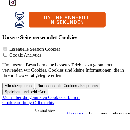
Unsere Seite verwendet Cookies
Essentielle Session Cookies
Google Analytics
Um unseren Besuchern eine besseres Erlebnis zu garantieren
verwenden wir Cookies. Cookies sind kleine Informationen, die in
Ihrem Browser abgelegt werden.
Alle akzeptieren
Nur essentielle Cookies akzeptieren
Speichern und schließen
Mehr über die genutzten Cookies erfahren
Cookie optin by Olli machts
Sie sind hier:
Übersetzer
Gerichtsurteile übersetzen