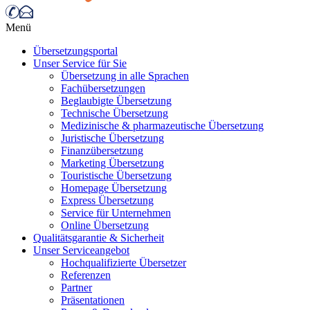
Menü
Übersetzungsportal
Unser Service für Sie
Übersetzung in alle Sprachen
Fachübersetzungen
Beglaubigte Übersetzung
Technische Übersetzung
Medizinische & pharmazeutische Übersetzung
Juristische Übersetzung
Finanzübersetzung
Marketing Übersetzung
Touristische Übersetzung
Homepage Übersetzung
Express Übersetzung
Service für Unternehmen
Online Übersetzung
Qualitätsgarantie & Sicherheit
Unser Serviceangebot
Hochqualifizierte Übersetzer
Referenzen
Partner
Präsentationen