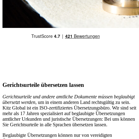
Gerichtsurteile übersetzen lassen
Gerichtsurteile und andere amtliche Dokumente müssen beglaubigt
übersetzt werden
, um in einem anderen Land rechtsgültig zu sein.
Kitz Global ist ein ISO-zertifiziertes Übersetzungsbüro. Wir sind seit
mehr als 17 Jahren spezialisiert auf beglaubigte Übersetzungen
amtlicher Urkunden und juristische Übersetzungen: Bei uns können
Sie Gerichtsurteile in alle Sprachen übersetzen lassen.
Beglaubigte Übersetzungen können nur von vereidigten