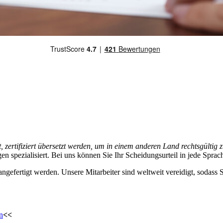
zertifiziert übersetzt werden, um in einem anderen Land rechtsgültig z
spezialisiert. Bei uns können Sie Ihr Scheidungsurteil in jede Sprach
gefertigt werden. Unsere Mitarbeiter sind weltweit vereidigt, sodass S
n
<<