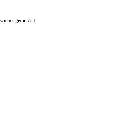
wir uns gerne Zeit!