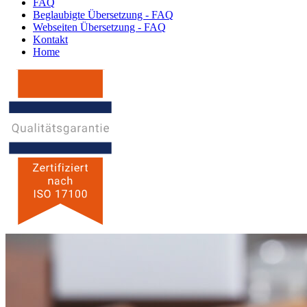
FAQ
Beglaubigte Übersetzung - FAQ
Webseiten Übersetzung - FAQ
Kontakt
Home