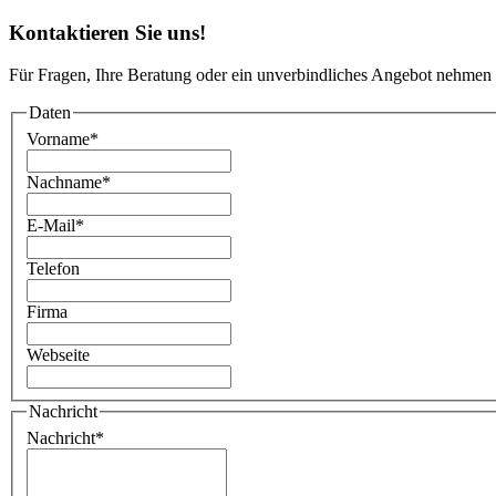
Kontaktieren Sie uns!
Für Fragen, Ihre Beratung oder ein unverbindliches Angebot nehmen 
Daten
Vorname
*
Nachname
*
E-Mail
*
Telefon
Firma
Webseite
Nachricht
Nachricht
*