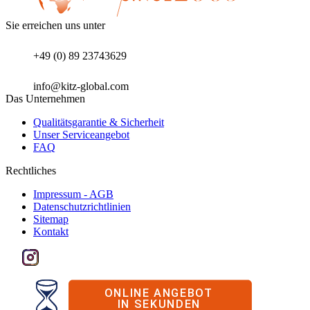
Sie erreichen uns unter
+49 (0) 89 23743629
info@kitz-global.com
Das Unternehmen
Qualitätsgarantie & Sicherheit
Unser Serviceangebot
FAQ
Rechtliches
Impressum - AGB
Datenschutzrichtlinien
Sitemap
Kontakt