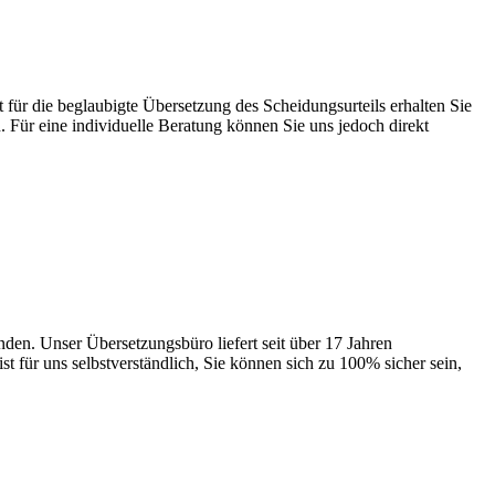
für die beglaubigte Übersetzung des Scheidungsurteils erhalten Sie
. Für eine individuelle Beratung können Sie uns jedoch direkt
unden. Unser Übersetzungsbüro liefert seit über 17 Jahren
t für uns selbstverständlich, Sie können sich zu 100% sicher sein,