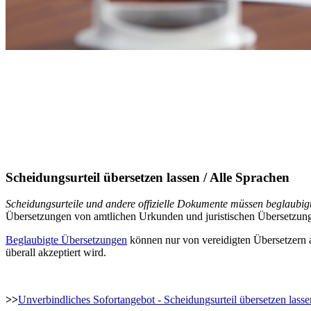
Scheidungsurteil übersetzen lassen / Alle Sprachen
Scheidungsurteile und andere offizielle Dokumente müssen beglaubigt, 
Übersetzungen von amtlichen Urkunden und juristischen Übersetzungen 
Beglaubigte Übersetzungen
können nur von vereidigten Übersetzern an
überall akzeptiert wird.
>>
Unverbindliches Sofortangebot - Scheidungsurteil übersetzen lasse