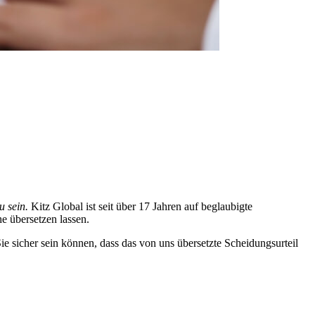
u sein.
Kitz Global ist seit über 17 Jahren auf beglaubigte
e übersetzen lassen.
ie sicher sein können, dass das von uns übersetzte Scheidungsurteil