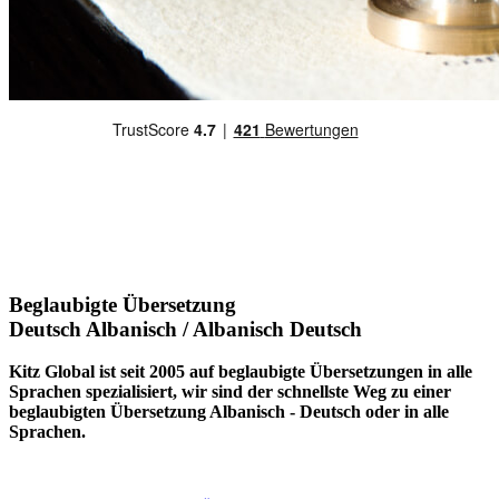
Beglaubigte Übersetzung
Deutsch Albanisch / Albanisch Deutsch
Kitz Global ist seit 2005 auf beglaubigte Übersetzungen in alle
Sprachen spezialisiert, wir sind der schnellste Weg zu einer
beglaubigten Übersetzung Albanisch - Deutsch oder in alle
Sprachen.