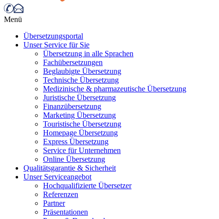
Menü
Übersetzungsportal
Unser Service für Sie
Übersetzung in alle Sprachen
Fachübersetzungen
Beglaubigte Übersetzung
Technische Übersetzung
Medizinische & pharmazeutische Übersetzung
Juristische Übersetzung
Finanzübersetzung
Marketing Übersetzung
Touristische Übersetzung
Homepage Übersetzung
Express Übersetzung
Service für Unternehmen
Online Übersetzung
Qualitätsgarantie & Sicherheit
Unser Serviceangebot
Hochqualifizierte Übersetzer
Referenzen
Partner
Präsentationen