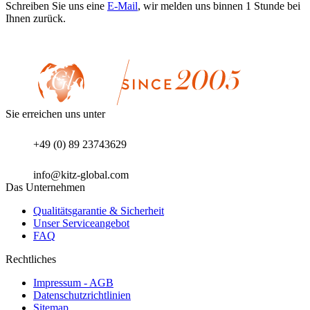
Schreiben Sie uns eine
E-Mail
, wir melden uns binnen 1 Stunde bei
Ihnen zurück.
Sie erreichen uns unter
+49 (0) 89 23743629
info@kitz-global.com
Das Unternehmen
Qualitätsgarantie & Sicherheit
Unser Serviceangebot
FAQ
Rechtliches
Impressum - AGB
Datenschutzrichtlinien
Sitemap