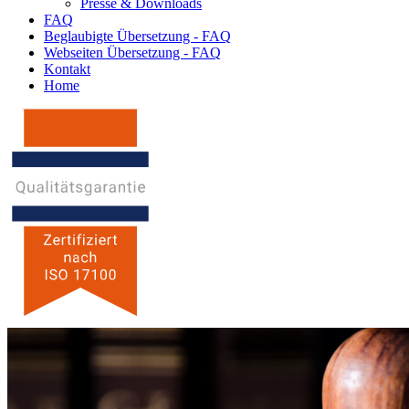
Presse & Downloads
FAQ
Beglaubigte Übersetzung - FAQ
Webseiten Übersetzung - FAQ
Kontakt
Home