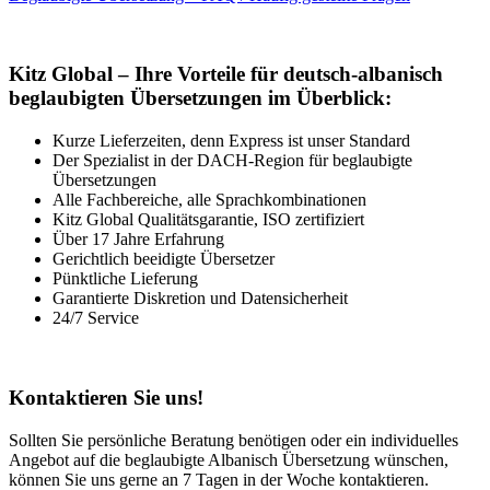
Kitz Global – Ihre Vorteile für deutsch-albanisch
beglaubigten Übersetzungen im Überblick:
Kurze Lieferzeiten, denn Express ist unser Standard
Der Spezialist in der DACH-Region für beglaubigte
Übersetzungen
Alle Fachbereiche, alle Sprachkombinationen
Kitz Global Qualitätsgarantie, ISO zertifiziert
Über 17 Jahre Erfahrung
Gerichtlich beeidigte Übersetzer
Pünktliche Lieferung
Garantierte Diskretion und Datensicherheit
24/7 Service
Kontaktieren Sie uns!
Sollten Sie persönliche Beratung benötigen oder ein individuelles
Angebot auf die beglaubigte Albanisch Übersetzung wünschen,
können Sie uns gerne an 7 Tagen in der Woche kontaktieren.