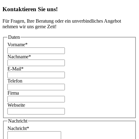
Kontaktieren Sie uns!
Für Fragen, Ihre Beratung oder ein unverbindliches Angebot
nehmen wir uns gerne Zeit!
Daten
Vorname
*
Nachname
*
E-Mail
*
Telefon
Firma
Webseite
Nachricht
Nachricht
*