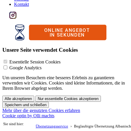
Kontakt
Unsere Seite verwendet Cookies
Essentielle Session Cookies
Google Analytics
Um unseren Besuchern eine besseres Erlebnis zu garantieren
verwenden wir Cookies. Cookies sind kleine Informationen, die in
Ihrem Browser abgelegt werden.
Alle akzeptieren
Nur essentielle Cookies akzeptieren
Speichern und schließen
Mehr über die genutzten Cookies erfahren
Cookie optin by Olli machts
Sie sind hier:
Übersetzungsservice
Beglaubigte Übersetzung Albanisch