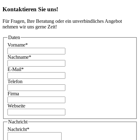
Kontaktieren Sie uns!
Für Fragen, Ihre Beratung oder ein unverbindliches Angebot
nehmen wir uns gerne Zeit!
Daten
Vorname
*
Nachname
*
E-Mail
*
Telefon
Firma
Webseite
Nachricht
Nachricht
*