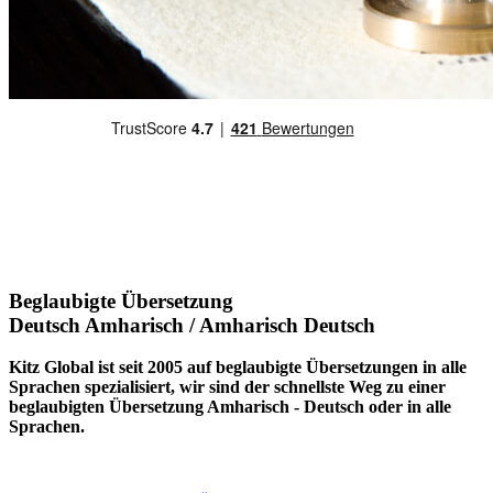
Beglaubigte Übersetzung
Deutsch Amharisch / Amharisch Deutsch
Kitz Global ist seit 2005 auf beglaubigte Übersetzungen in alle
Sprachen spezialisiert, wir sind der schnellste Weg zu einer
beglaubigten Übersetzung Amharisch - Deutsch oder in alle
Sprachen.