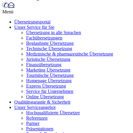
Menü
Übersetzungsportal
Unser Service für Sie
Übersetzung in alle Sprachen
Fachübersetzungen
Beglaubigte Übersetzung
Technische Übersetzung
Medizinische & pharmazeutische Übersetzung
Juristische Übersetzung
Finanzübersetzung
Marketing Übersetzung
Touristische Übersetzung
Homepage Übersetzung
Express Übersetzung
Service für Unternehmen
Online Übersetzung
Qualitätsgarantie & Sicherheit
Unser Serviceangebot
Hochqualifizierte Übersetzer
Referenzen
Partner
Präsentationen