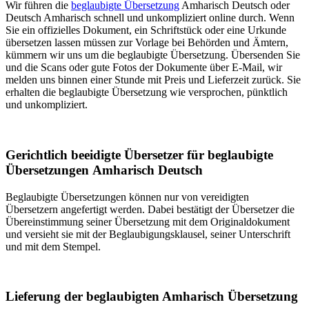
Wir führen die
beglaubigte Übersetzung
Amharisch Deutsch oder
Deutsch Amharisch schnell und unkompliziert online durch. Wenn
Sie ein offizielles Dokument, ein Schriftstück oder eine Urkunde
übersetzen lassen müssen zur Vorlage bei Behörden und Ämtern,
kümmern wir uns um die beglaubigte Übersetzung. Übersenden Sie
und die Scans oder gute Fotos der Dokumente über E-Mail, wir
melden uns binnen einer Stunde mit Preis und Lieferzeit zurück. Sie
erhalten die beglaubigte Übersetzung wie versprochen, pünktlich
und unkompliziert.
Gerichtlich beeidigte Übersetzer für beglaubigte
Übersetzungen Amharisch Deutsch
Beglaubigte Übersetzungen können nur von vereidigten
Übersetzern angefertigt werden. Dabei bestätigt der Übersetzer die
Übereinstimmung seiner Übersetzung mit dem Originaldokument
und versieht sie mit der Beglaubigungsklausel, seiner Unterschrift
und mit dem Stempel.
Lieferung der beglaubigten Amharisch Übersetzung