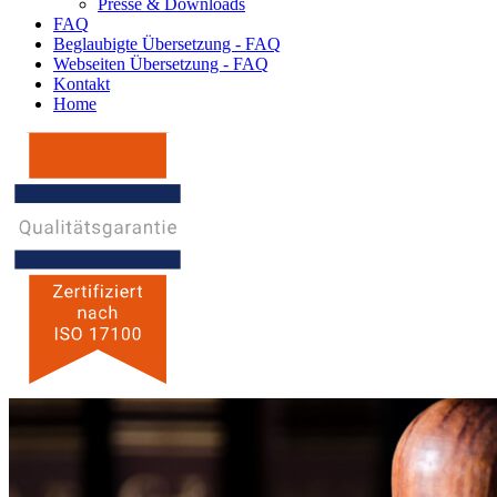
Presse & Downloads
FAQ
Beglaubigte Übersetzung - FAQ
Webseiten Übersetzung - FAQ
Kontakt
Home