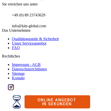
Sie erreichen uns unter
+49 (0) 89 23743629
info@kitz-global.com
Das Unternehmen
Qualitätsgarantie & Sicherheit
Unser Serviceangebot
FAQ
Rechtliches
Impressum - AGB
Datenschutzrichtlinien
Sitemap
Kontakt