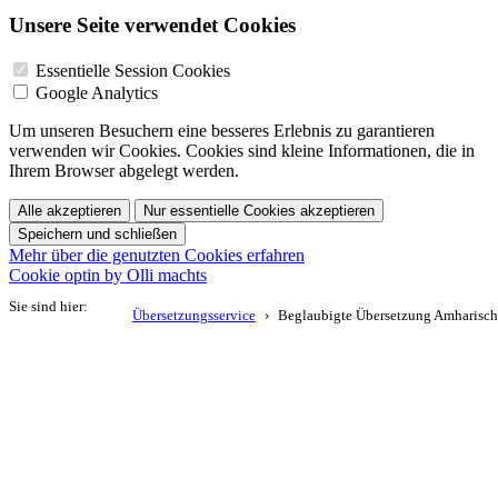
Unsere Seite verwendet Cookies
Essentielle Session Cookies
Google Analytics
Um unseren Besuchern eine besseres Erlebnis zu garantieren
verwenden wir Cookies. Cookies sind kleine Informationen, die in
Ihrem Browser abgelegt werden.
Alle akzeptieren
Nur essentielle Cookies akzeptieren
Speichern und schließen
Mehr über die genutzten Cookies erfahren
Cookie optin by Olli machts
Sie sind hier:
Übersetzungsservice
Beglaubigte Übersetzung Amharisch