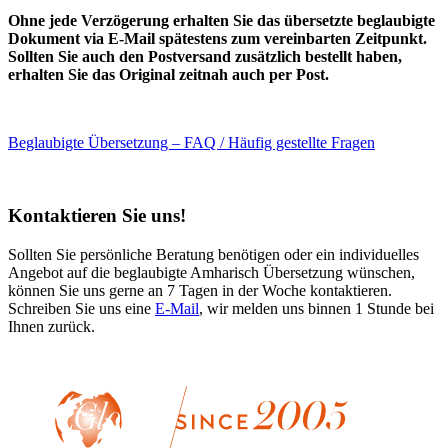
Ohne jede Verzögerung erhalten Sie das übersetzte beglaubigte
Dokument via E-Mail spätestens zum vereinbarten Zeitpunkt.
Sollten Sie auch den Postversand zusätzlich bestellt haben,
erhalten Sie das Original zeitnah auch per Post.
Beglaubigte Übersetzung – FAQ / Häufig gestellte Fragen
Kontaktieren Sie uns!
Sollten Sie persönliche Beratung benötigen oder ein individuelles
Angebot auf die beglaubigte Amharisch Übersetzung wünschen,
können Sie uns gerne an 7 Tagen in der Woche kontaktieren.
Schreiben Sie uns eine
E-Mail
, wir melden uns binnen 1 Stunde bei
Ihnen zurück.