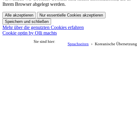
Ihrem Browser abgelegt werden.
Alle akzeptieren
Nur essentielle Cookies akzeptieren
Speichern und schließen
Mehr über die genutzten Cookies erfahren
Cookie optin by Olli machts
Sie sind hier:
Sprachseiten
Koreanische Übersetzung