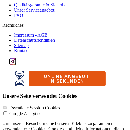
Qualitätsgarantie & Sicherheit
Unser Serviceangebot
FAQ
Rechtliches
Impressum - AGB
Datenschutzrichtlinien
Sitemap
Kontakt
Unsere Seite verwendet Cookies
Essentielle Session Cookies
Google Analytics
Um unseren Besuchern eine besseres Erlebnis zu garantieren
verwenden wir Cookies. Cookies sind kleine Informationen, die in