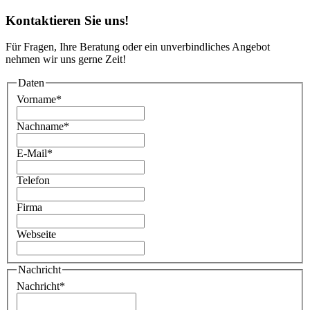
Kontaktieren Sie uns!
Für Fragen, Ihre Beratung oder ein unverbindliches Angebot
nehmen wir uns gerne Zeit!
Daten
Vorname
*
Nachname
*
E-Mail
*
Telefon
Firma
Webseite
Nachricht
Nachricht
*