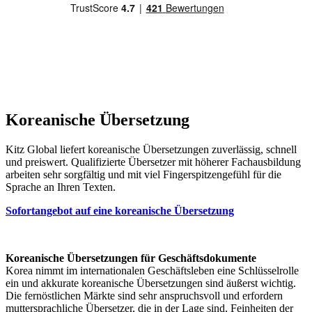
Koreanische Übersetzung
Kitz Global liefert koreanische Übersetzungen zuverlässig, schnell
und preiswert. Qualifizierte Übersetzer mit höherer Fachausbildung
arbeiten sehr sorgfältig und mit viel Fingerspitzengefühl für die
Sprache an Ihren Texten.
Sofortangebot auf eine koreanische Übersetzung
Koreanische Übersetzungen für Geschäftsdokumente
Korea nimmt im internationalen Geschäftsleben eine Schlüsselrolle
ein und akkurate koreanische Übersetzungen sind äußerst wichtig.
Die fernöstlichen Märkte sind sehr anspruchsvoll und erfordern
muttersprachliche Übersetzer, die in der Lage sind, Feinheiten der