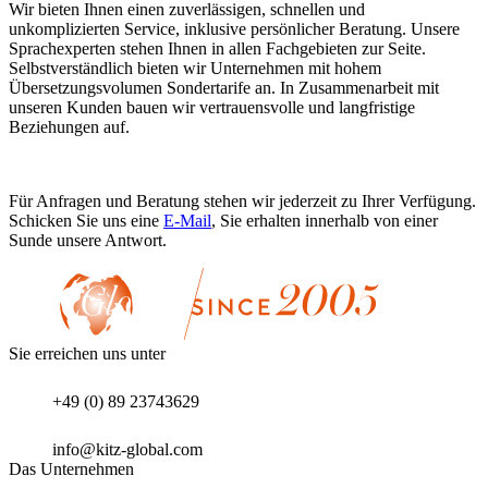
Wir bieten Ihnen einen zuverlässigen, schnellen und
unkomplizierten Service, inklusive persönlicher Beratung. Unsere
Sprachexperten stehen Ihnen in allen Fachgebieten zur Seite.
Selbstverständlich bieten wir Unternehmen mit hohem
Übersetzungsvolumen Sondertarife an. In Zusammenarbeit mit
unseren Kunden bauen wir vertrauensvolle und langfristige
Beziehungen auf.
Für Anfragen und Beratung stehen wir jederzeit zu Ihrer Verfügung.
Schicken Sie uns eine
E-Mail
, Sie erhalten innerhalb von einer
Sunde unsere Antwort.
Sie erreichen uns unter
+49 (0) 89 23743629
info@kitz-global.com
Das Unternehmen