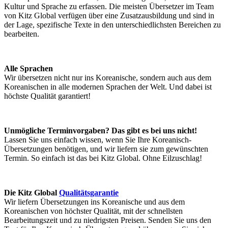
Kultur und Sprache zu erfassen. Die meisten Übersetzer im Team
von Kitz Global verfügen über eine Zusatzausbildung und sind in
der Lage, spezifische Texte in den unterschiedlichsten Bereichen zu
bearbeiten.
Alle Sprachen
Wir übersetzen nicht nur ins Koreanische, sondern auch aus dem
Koreanischen in alle modernen Sprachen der Welt. Und dabei ist
höchste Qualität garantiert!
Unmögliche Terminvorgaben? Das gibt es bei uns nicht!
Lassen Sie uns einfach wissen, wenn Sie Ihre Koreanisch-
Übersetzungen benötigen, und wir liefern sie zum gewünschten
Termin. So einfach ist das bei Kitz Global. Ohne Eilzuschlag!
Die Kitz Global
Qualitätsgarantie
Wir liefern Übersetzungen ins Koreanische und aus dem
Koreanischen von höchster Qualität, mit der schnellsten
Bearbeitungszeit und zu niedrigsten Preisen. Senden Sie uns den