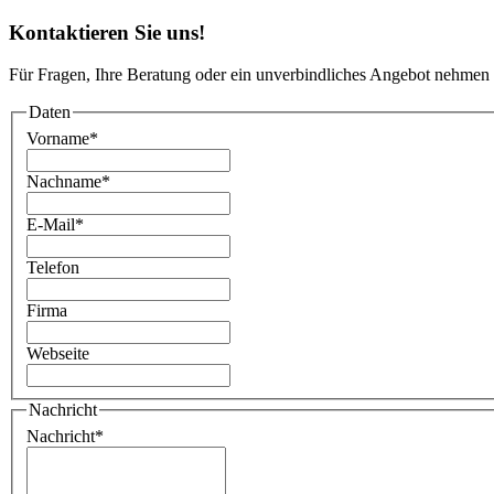
Kontaktieren Sie uns!
Für Fragen, Ihre Beratung oder ein unverbindliches Angebot nehmen 
Daten
Vorname
*
Nachname
*
E-Mail
*
Telefon
Firma
Webseite
Nachricht
Nachricht
*