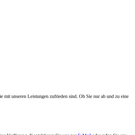
ie mit unseren Leistungen zufrieden sind. Ob Sie nur ab und zu eine