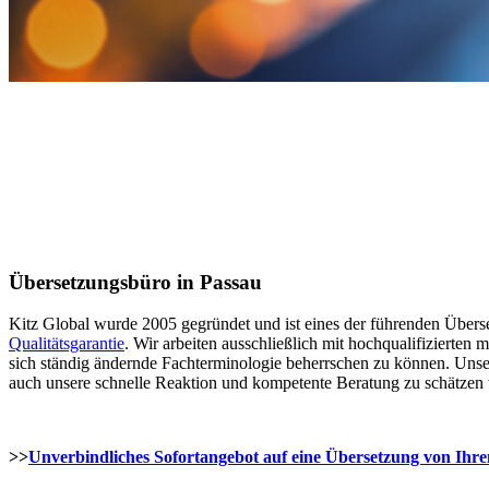
Übersetzungsbüro in Passau
Kitz Global wurde 2005 gegründet und ist eines der führenden Übers
Qualitätsgarantie
. Wir arbeiten ausschließlich mit hochqualifizierten
sich ständig ändernde Fachterminologie beherrschen zu können. Unse
auch unsere schnelle Reaktion und kompetente Beratung zu schätzen 
>>
Unverbindliches Sofortangebot auf eine Übersetzung von Ihr