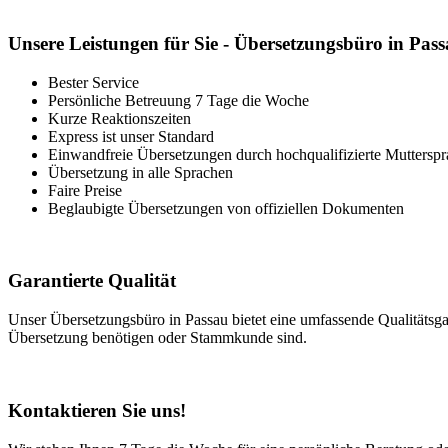
Unsere Leistungen für Sie - Übersetzungsbüro in Pas
Bester Service
Persönliche Betreuung 7 Tage die Woche
Kurze Reaktionszeiten
Express ist unser Standard
Einwandfreie Übersetzungen durch hochqualifizierte Mutterspr
Übersetzung in alle Sprachen
Faire Preise
Beglaubigte Übersetzungen von offiziellen Dokumenten
Garantierte Qualität
Unser Übersetzungsbüro in Passau bietet eine umfassende Qualitätsgar
Übersetzung benötigen oder Stammkunde sind.
Kontaktieren Sie uns!