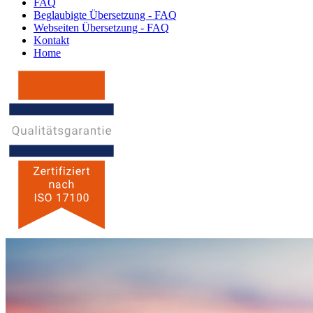
FAQ
Beglaubigte Übersetzung - FAQ
Webseiten Übersetzung - FAQ
Kontakt
Home