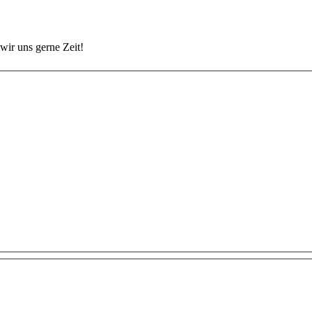
wir uns gerne Zeit!