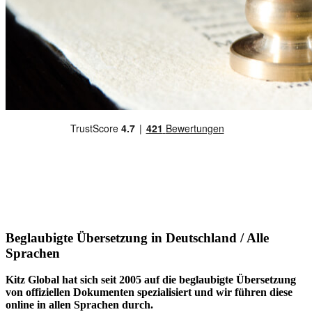
Beglaubigte Übersetzung in Deutschland / Alle
Sprachen
Kitz Global hat sich seit 2005 auf die beglaubigte Übersetzung
von offiziellen Dokumenten spezialisiert und wir führen diese
online in allen Sprachen durch.