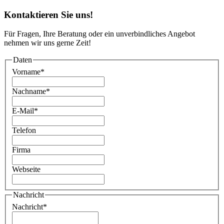
Kontaktieren Sie uns!
Für Fragen, Ihre Beratung oder ein unverbindliches Angebot
nehmen wir uns gerne Zeit!
Daten
Vorname
*
Nachname
*
E-Mail
*
Telefon
Firma
Webseite
Nachricht
Nachricht
*