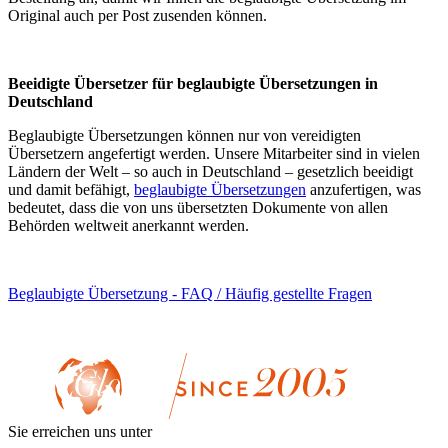
Original auch per Post zusenden können.
Beeidigte Übersetzer für beglaubigte Übersetzungen in
Deutschland
Beglaubigte Übersetzungen können nur von vereidigten
Übersetzern angefertigt werden. Unsere Mitarbeiter sind in vielen
Ländern der Welt – so auch in Deutschland – gesetzlich beeidigt
und damit befähigt,
beglaubigte Übersetzungen
anzufertigen, was
bedeutet, dass die von uns übersetzten Dokumente von allen
Behörden weltweit anerkannt werden.
Beglaubigte Übersetzung - FAQ / Häufig gestellte Fragen
Sie erreichen uns unter