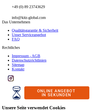
+49 (0) 89 23743629
info@kitz-global.com
Das Unternehmen
Qualitätsgarantie & Sicherheit
Unser Serviceangebot
FAQ
Rechtliches
Impressum - AGB
Datenschutzrichtlinien
Sitemap
Kontakt
Unsere Seite verwendet Cookies