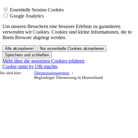
Essentielle Session Cookies
Google Analytics
Um unseren Besuchern eine besseres Erlebnis zu garantieren
verwenden wir Cookies. Cookies sind kleine Informationen, die in
Ihrem Browser abgelegt werden.
Alle akzeptieren
Nur essentielle Cookies akzeptieren
Speichern und schließen
Mehr über die genutzten Cookies erfahren
Cookie optin by Olli machts
Sie sind hier:
Übersetzungsagentur
Beglaubigte Übersetzung in Deutschland