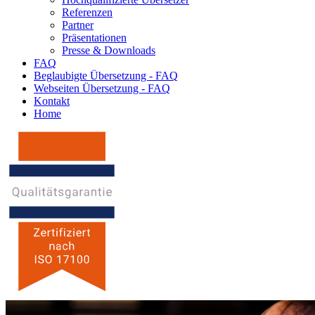
Referenzen
Partner
Präsentationen
Presse & Downloads
FAQ
Beglaubigte Übersetzung - FAQ
Webseiten Übersetzung - FAQ
Kontakt
Home