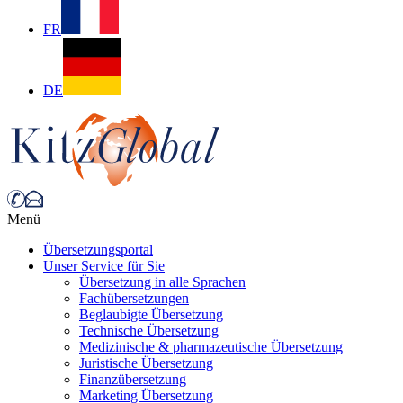
FR
DE
Menü
Übersetzungsportal
Unser Service für Sie
Übersetzung in alle Sprachen
Fachübersetzungen
Beglaubigte Übersetzung
Technische Übersetzung
Medizinische & pharmazeutische Übersetzung
Juristische Übersetzung
Finanzübersetzung
Marketing Übersetzung