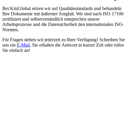
Bei KitzGlobal setzen wir auf Qualitätsstandards und behandeln
Ihre Dokumente mit äußerster Sorgfalt. Wir sind nach ISO 17100
zertifiziert und selbstverständlich entsprechen unsere
Arbeitsprozesse und die Datensicherheit den internationalen ISO-
Normen.
Für Fragen stehen wir jederzeit zu Ihrer Verfügung! Schreiben Sie
uns ein
E-Mail
, Sie erhalten die Antwort in kurzer Zeit oder rufen
Sie einfach an!