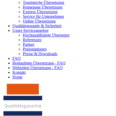
Touristische Übersetzung
Homepage Übersetzung
Express Übersetzung
Service für Unternehmen
Online Übersetzung
Qualitätsgarantie & Sicherheit
Unser Serviceangebot
Hochqualifizierte Übersetzer
Referenzen
Partner
Präsentationen
Presse & Downloads
FAQ
Beglaubigte Übersetzung - FAQ
Webseiten Übersetzung - FAQ
Kontakt
Home