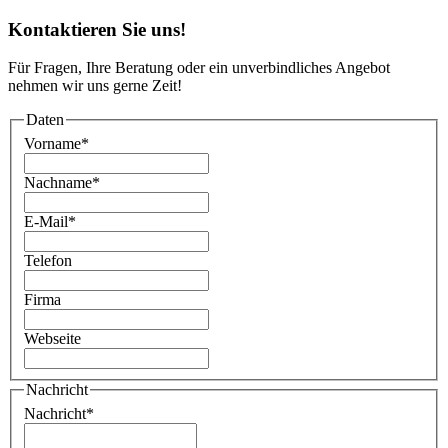
Kontaktieren Sie uns!
Für Fragen, Ihre Beratung oder ein unverbindliches Angebot
nehmen wir uns gerne Zeit!
Daten
Vorname
*
Nachname
*
E-Mail
*
Telefon
Firma
Webseite
Nachricht
Nachricht
*