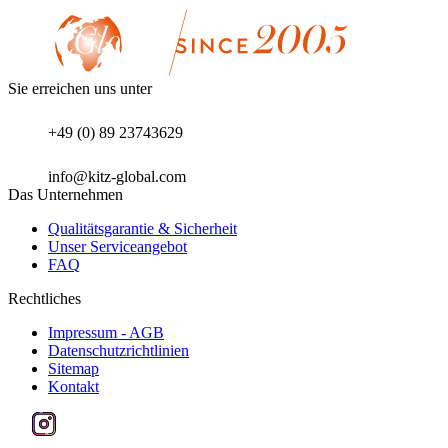
Sie erreichen uns unter
+49 (0) 89 23743629
info@kitz-global.com
Das Unternehmen
Qualitätsgarantie & Sicherheit
Unser Serviceangebot
FAQ
Rechtliches
Impressum - AGB
Datenschutzrichtlinien
Sitemap
Kontakt