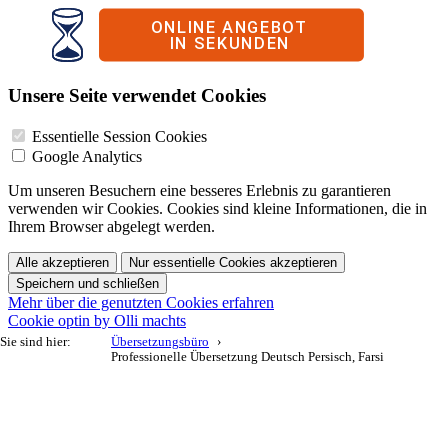
Unsere Seite verwendet Cookies
Essentielle Session Cookies
Google Analytics
Um unseren Besuchern eine besseres Erlebnis zu garantieren
verwenden wir Cookies. Cookies sind kleine Informationen, die in
Ihrem Browser abgelegt werden.
Alle akzeptieren
Nur essentielle Cookies akzeptieren
Speichern und schließen
Mehr über die genutzten Cookies erfahren
Cookie optin by Olli machts
Sie sind hier:
Übersetzungsbüro
Professionelle Übersetzung Deutsch Persisch, Farsi