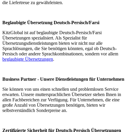
die Liefertreue zu gewährleisten.
Beglaubigte Übersetzung Deutsch-Persisch/Farsi
KitzGlobal ist auf beglaubigte Deutsch-Persisch/Farsi
Übersetzungen spezialisiert. Als Spezialist für
Übersetzungsdienstleistungen bieten wir nicht nur alle
Sprachlösungen, die Sie benötigen könnten, egal ob Deutsch-
Persisch oder andere Sprachkombinationen, sondern vor allem
beglaubigte Übersetzungen
.
Business Partner - Unsere Dienstleistungen für Unternehmen
Sie können von uns einen schnellen und problemlosen Service
erwarten. Unsere muttersprachlichen Übersetzer stehen Ihnen in
allen Fachbereichen zur Verfügung. Für Unternehmen, die eine
große Anzahl von Übersetzungen benötigen, bieten wir
selbstverständlich Sonderpreise an.
Zertifizierte Sicherheit für Deutsch-Persisch Übersetzungen