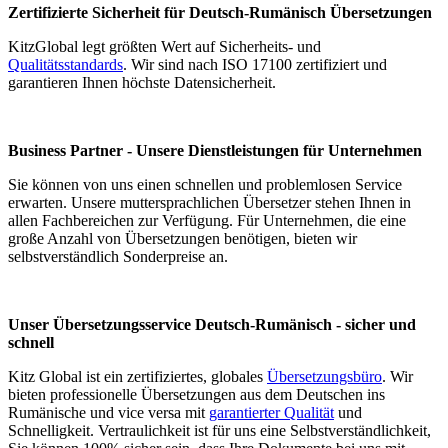
Zertifizierte Sicherheit für Deutsch-Rumänisch Übersetzungen
KitzGlobal legt größten Wert auf Sicherheits- und
Qualitätsstandards
. Wir sind nach ISO 17100 zertifiziert und
garantieren Ihnen höchste Datensicherheit.
Business Partner - Unsere Dienstleistungen für Unternehmen
Sie können von uns einen schnellen und problemlosen Service
erwarten. Unsere muttersprachlichen Übersetzer stehen Ihnen in
allen Fachbereichen zur Verfügung. Für Unternehmen, die eine
große Anzahl von Übersetzungen benötigen, bieten wir
selbstverständlich Sonderpreise an.
Unser Übersetzungsservice Deutsch-Rumänisch - sicher und
schnell
Kitz Global ist ein zertifiziertes, globales
Übersetzungsbüro
. Wir
bieten professionelle Übersetzungen aus dem Deutschen ins
Rumänische und vice versa mit
garantierter Qualität
und
Schnelligkeit. Vertraulichkeit ist für uns eine Selbstverständlichkeit,