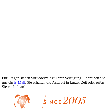
Für Fragen stehen wir jederzeit zu Ihrer Verfügung! Schreiben Sie
uns ein
E-Mail
, Sie erhalten die Antwort in kurzer Zeit oder rufen
Sie einfach an!