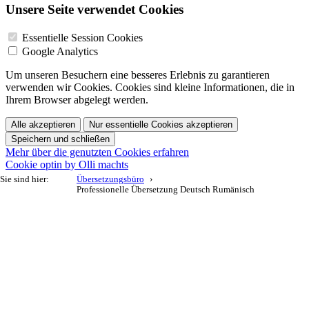
Unsere Seite verwendet Cookies
Essentielle Session Cookies
Google Analytics
Um unseren Besuchern eine besseres Erlebnis zu garantieren
verwenden wir Cookies. Cookies sind kleine Informationen, die in
Ihrem Browser abgelegt werden.
Alle akzeptieren
Nur essentielle Cookies akzeptieren
Speichern und schließen
Mehr über die genutzten Cookies erfahren
Cookie optin by Olli machts
Sie sind hier:
Übersetzungsbüro
Professionelle Übersetzung Deutsch Rumänisch