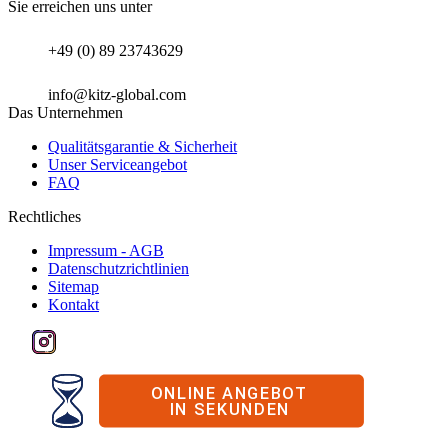
Sie erreichen uns unter
+49 (0) 89 23743629
info@kitz-global.com
Das Unternehmen
Qualitätsgarantie & Sicherheit
Unser Serviceangebot
FAQ
Rechtliches
Impressum - AGB
Datenschutzrichtlinien
Sitemap
Kontakt