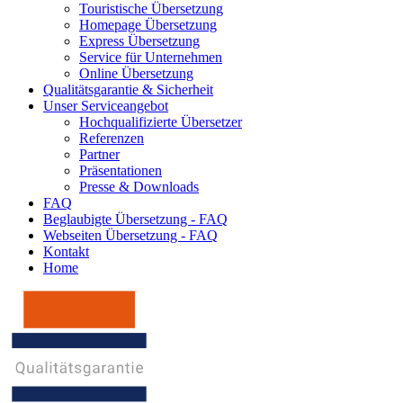
Touristische Übersetzung
Homepage Übersetzung
Express Übersetzung
Service für Unternehmen
Online Übersetzung
Qualitätsgarantie & Sicherheit
Unser Serviceangebot
Hochqualifizierte Übersetzer
Referenzen
Partner
Präsentationen
Presse & Downloads
FAQ
Beglaubigte Übersetzung - FAQ
Webseiten Übersetzung - FAQ
Kontakt
Home