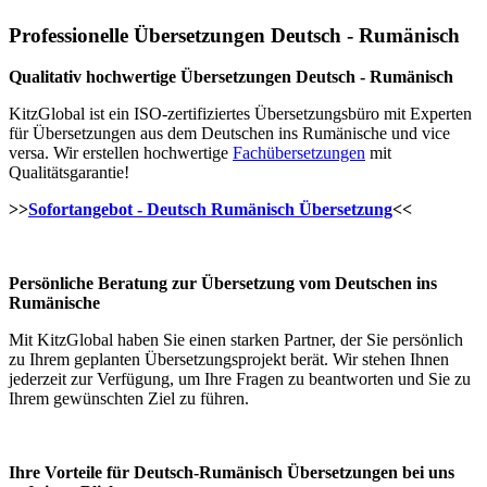
Professionelle Übersetzungen Deutsch - Rumänisch
Qualitativ hochwertige Übersetzungen Deutsch - Rumänisch
KitzGlobal ist ein ISO-zertifiziertes Übersetzungsbüro mit Experten
für Übersetzungen aus dem Deutschen ins Rumänische und vice
versa. Wir erstellen hochwertige
Fachübersetzungen
mit
Qualitätsgarantie!
>>
Sofortangebot - Deutsch Rumänisch Übersetzung
<<
Persönliche Beratung zur Übersetzung vom Deutschen ins
Rumänische
Mit KitzGlobal haben Sie einen starken Partner, der Sie persönlich
zu Ihrem geplanten Übersetzungsprojekt berät. Wir stehen Ihnen
jederzeit zur Verfügung, um Ihre Fragen zu beantworten und Sie zu
Ihrem gewünschten Ziel zu führen.
Ihre Vorteile für Deutsch-Rumänisch Übersetzungen bei uns