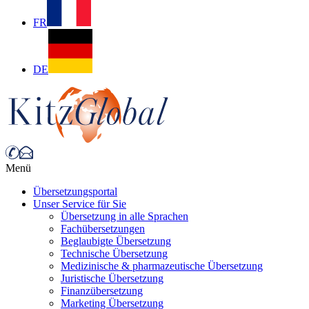
FR
DE
Menü
Übersetzungsportal
Unser Service für Sie
Übersetzung in alle Sprachen
Fachübersetzungen
Beglaubigte Übersetzung
Technische Übersetzung
Medizinische & pharmazeutische Übersetzung
Juristische Übersetzung
Finanzübersetzung
Marketing Übersetzung