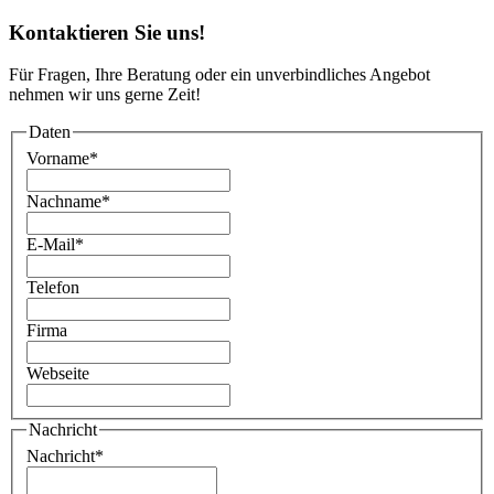
Kontaktieren Sie uns!
Für Fragen, Ihre Beratung oder ein unverbindliches Angebot
nehmen wir uns gerne Zeit!
Daten
Vorname
*
Nachname
*
E-Mail
*
Telefon
Firma
Webseite
Nachricht
Nachricht
*