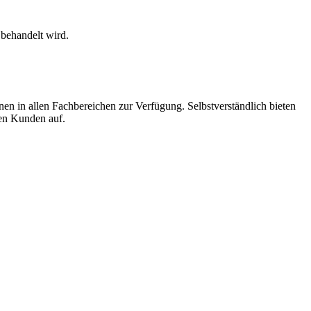
 behandelt wird.
en in allen Fachbereichen zur Verfügung. Selbstverständlich bieten
en Kunden auf.