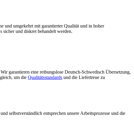
e und umgekehrt mit garantierter Qualität und in hoher
ns sicher und diskret behandelt werden.
. Wir garantieren eine reibungslose Deutsch-Schwedisch Übersetzung,
 gleich, um die
Qualitätsstandards
und die Liefertreue zu
 und selbstverständlich entsprechen unsere Arbeitsprozesse und die