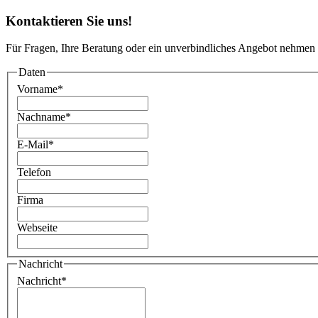
Kontaktieren Sie uns!
Für Fragen, Ihre Beratung oder ein unverbindliches Angebot nehmen 
Daten
Vorname
*
Nachname
*
E-Mail
*
Telefon
Firma
Webseite
Nachricht
Nachricht
*