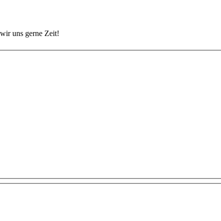
wir uns gerne Zeit!