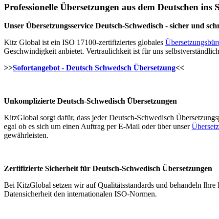
Professionelle Übersetzungen aus dem Deutschen ins 
Unser Übersetzungsservice Deutsch-Schwedisch - sicher und schn
Kitz Global ist ein ISO 17100-zertifiziertes globales
Übersetzungsbür
Geschwindigkeit anbietet. Vertraulichkeit ist für uns selbstverständli
>>
Sofortangebot - Deutsch Schwedsch Übersetzung
<<
Unkomplizierte Deutsch-Schwedisch Übersetzungen
KitzGlobal sorgt dafür, dass jeder Deutsch-Schwedisch Übersetzungs
egal ob es sich um einen Auftrag per E-Mail oder über unser
Übersetz
gewährleisten.
Zertifizierte Sicherheit für Deutsch-Schwedisch Übersetzungen
Bei KitzGlobal setzen wir auf Qualitätsstandards und behandeln Ihre 
Datensicherheit den internationalen ISO-Normen.