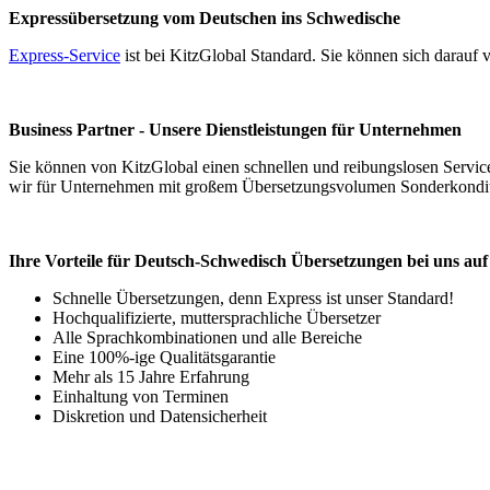
Expressübersetzung vom Deutschen ins Schwedische
Express-Service
ist bei KitzGlobal Standard. Sie können sich darauf
Business Partner - Unsere Dienstleistungen für Unternehmen
Sie können von KitzGlobal einen schnellen und reibungslosen Service
wir für Unternehmen mit großem Übersetzungsvolumen Sonderkonditi
Ihre Vorteile für Deutsch-Schwedisch Übersetzungen bei uns auf 
Schnelle Übersetzungen, denn Express ist unser Standard!
Hochqualifizierte, muttersprachliche Übersetzer
Alle Sprachkombinationen und alle Bereiche
Eine 100%-ige Qualitätsgarantie
Mehr als 15 Jahre Erfahrung
Einhaltung von Terminen
Diskretion und Datensicherheit