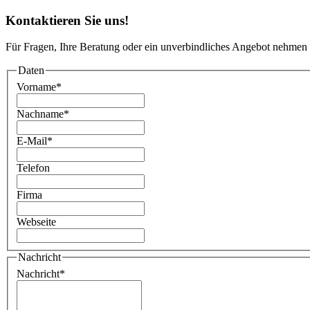
Kontaktieren Sie uns!
Für Fragen, Ihre Beratung oder ein unverbindliches Angebot nehmen 
Daten
Vorname
*
Nachname
*
E-Mail
*
Telefon
Firma
Webseite
Nachricht
Nachricht
*