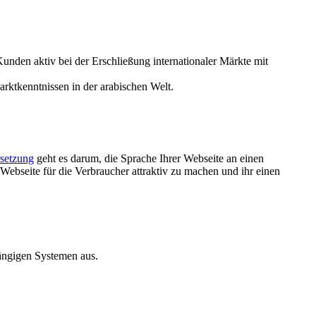
 Kunden aktiv bei der Erschließung internationaler Märkte mit
rktkenntnissen in der arabischen Welt.
setzung
geht es darum, die Sprache Ihrer Webseite an einen
Webseite für die Verbraucher attraktiv zu machen und ihr einen
ängigen Systemen aus.