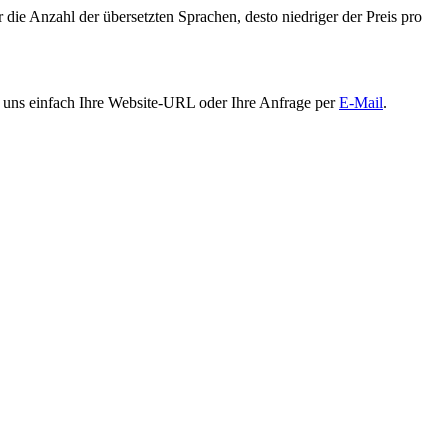
 die Anzahl der übersetzten Sprachen, desto niedriger der Preis pro
 uns einfach Ihre Website-URL oder Ihre Anfrage per
E-Mail
.