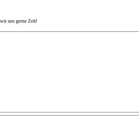
wir uns gerne Zeit!