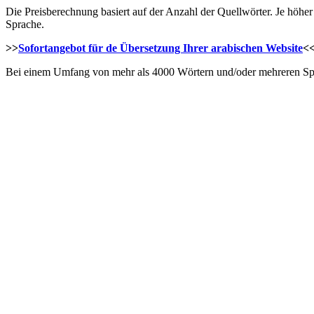
Die Preisberechnung basiert auf der Anzahl der Quellwörter. Je höher
Sprache.
>>
Sofortangebot für de Übersetzung Ihrer arabischen Website
<
Bei einem Umfang von mehr als 4000 Wörtern und/oder mehreren Spra