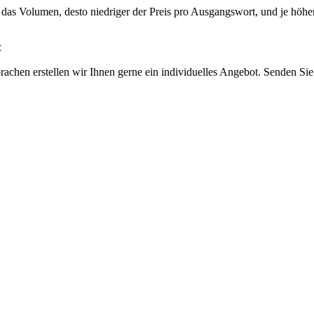
 das Volumen, desto niedriger der Preis pro Ausgangswort, und je höher
<
chen erstellen wir Ihnen gerne ein individuelles Angebot. Senden Sie