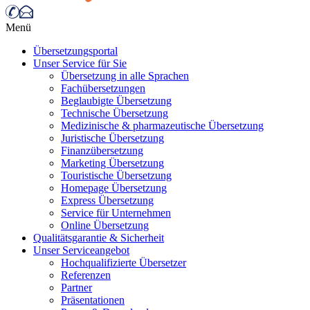
Menü
Übersetzungsportal
Unser Service für Sie
Übersetzung in alle Sprachen
Fachübersetzungen
Beglaubigte Übersetzung
Technische Übersetzung
Medizinische & pharmazeutische Übersetzung
Juristische Übersetzung
Finanzübersetzung
Marketing Übersetzung
Touristische Übersetzung
Homepage Übersetzung
Express Übersetzung
Service für Unternehmen
Online Übersetzung
Qualitätsgarantie & Sicherheit
Unser Serviceangebot
Hochqualifizierte Übersetzer
Referenzen
Partner
Präsentationen