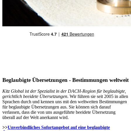
Beglaubigte Übersetzungen - Bestimmungen weltweit
Kitz Global ist der Spezialist in der DACH-Region für beglaubigte,
gerichtlich beeidete Übersetzungen
. Wir führen sie seit 2005 in allen
Sprachen durch und kennen uns mit den weltweiten Bestimmungen
für beglaubigte Übersetzungen aus. Sie können sich darauf
verlassen, dass die von uns ausgeführte beeidete Übersetzung
überall auf der Welt anerkannt wird.
>>
Unverbindliches Sofortangebot auf eine beglaubigte