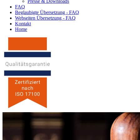
Presse & Downloads
FAQ
Beglaubigte Übersetzung - FAQ
Webseiten Übersetzung - FAQ
Kontakt
Home