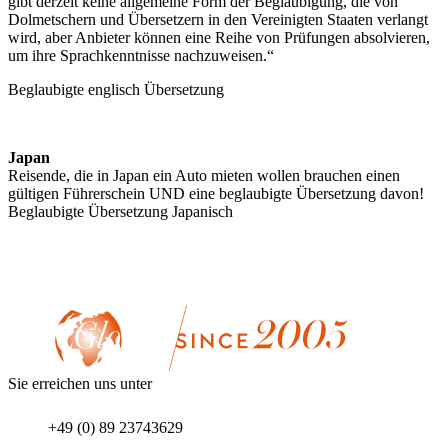
gibt derzeit keine allgemeine Form der Beglaubigung, die von
Dolmetschern und Übersetzern in den Vereinigten Staaten verlangt
wird, aber Anbieter können eine Reihe von Prüfungen absolvieren,
um ihre Sprachkenntnisse nachzuweisen.“
Beglaubigte englisch Übersetzung
Japan
Reisende, die in Japan ein Auto mieten wollen brauchen einen
gültigen Führerschein UND eine beglaubigte Übersetzung davon!
Beglaubigte Übersetzung Japanisch
Sie erreichen uns unter
+49 (0) 89 23743629