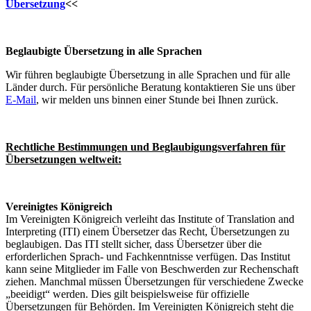
Übersetzung
<<
Beglaubigte Übersetzung in alle Sprachen
Wir führen beglaubigte Übersetzung in alle Sprachen und für alle
Länder durch. Für persönliche Beratung kontaktieren Sie uns über
E-Mail
, wir melden uns binnen einer Stunde bei Ihnen zurück.
Rechtliche Bestimmungen und Beglaubigungsverfahren für
Übersetzungen weltweit:
Vereinigtes Königreich
Im Vereinigten Königreich verleiht das Institute of Translation and
Interpreting (ITI) einem Übersetzer das Recht, Übersetzungen zu
beglaubigen. Das ITI stellt sicher, dass Übersetzer über die
erforderlichen Sprach- und Fachkenntnisse verfügen. Das Institut
kann seine Mitglieder im Falle von Beschwerden zur Rechenschaft
ziehen. Manchmal müssen Übersetzungen für verschiedene Zwecke
„beeidigt“ werden. Dies gilt beispielsweise für offizielle
Übersetzungen für Behörden. Im Vereinigten Königreich steht die