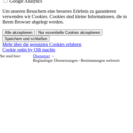
Google Analytics
Um unseren Besuchern eine besseres Erlebnis zu garantieren
verwenden wir Cookies. Cookies sind kleine Informationen, die in
Ihrem Browser abgelegt werden.
Alle akzeptieren
Nur essentielle Cookies akzeptieren
Speichern und schließen
Mehr über die genutzten Cookies erfahren
Cookie optin by Olli machts
Sie sind hier:
Übersetzer
Beglaubigte Übersetzungen - Bestimmungen weltweit