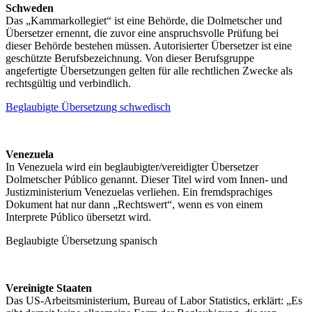
Schweden
Das „Kammarkollegiet“ ist eine Behörde, die Dolmetscher und
Übersetzer ernennt, die zuvor eine anspruchsvolle Prüfung bei
dieser Behörde bestehen müssen. Autorisierter Übersetzer ist eine
geschützte Berufsbezeichnung. Von dieser Berufsgruppe
angefertigte Übersetzungen gelten für alle rechtlichen Zwecke als
rechtsgültig und verbindlich.
Beglaubigte Übersetzung schwedisch
Venezuela
In Venezuela wird ein beglaubigter/vereidigter Übersetzer
Dolmetscher Público genannt. Dieser Titel wird vom Innen- und
Justizministerium Venezuelas verliehen. Ein fremdsprachiges
Dokument hat nur dann „Rechtswert“, wenn es von einem
Interprete Público übersetzt wird.
Beglaubigte Übersetzung spanisch
Vereinigte Staaten
Das US-Arbeitsministerium, Bureau of Labor Statistics, erklärt: „Es