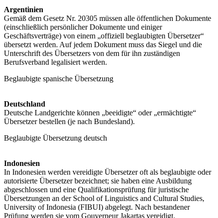
Argentinien
Gemäß dem Gesetz Nr. 20305 müssen alle öffentlichen Dokumente
(einschließlich persönlicher Dokumente und einiger
Geschäftsverträge) von einem „offiziell beglaubigten Übersetzer“
übersetzt werden. Auf jedem Dokument muss das Siegel und die
Unterschrift des Übersetzers von dem für ihn zuständigen
Berufsverband legalisiert werden.
Beglaubigte spanische Übersetzung
Deutschland
Deutsche Landgerichte können „beeidigte“ oder „ermächtigte“
Übersetzer bestellen (je nach Bundesland).
Beglaubigte Übersetzung deutsch
Indonesien
In Indonesien werden vereidigte Übersetzer oft als beglaubigte oder
autorisierte Übersetzer bezeichnet; sie haben eine Ausbildung
abgeschlossen und eine Qualifikationsprüfung für juristische
Übersetzungen an der School of Linguistics and Cultural Studies,
University of Indonesia (FIBUI) abgelegt. Nach bestandener
Prüfung werden sie vom Gouverneur Jakartas vereidigt.