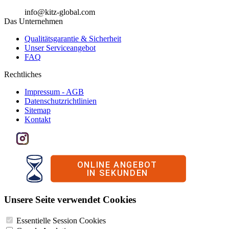
info@kitz-global.com
Das Unternehmen
Qualitätsgarantie & Sicherheit
Unser Serviceangebot
FAQ
Rechtliches
Impressum - AGB
Datenschutzrichtlinien
Sitemap
Kontakt
Unsere Seite verwendet Cookies
Essentielle Session Cookies