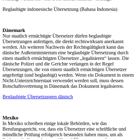
Beglaubigte indonesische Übersetzung (Bahasa Indonesia)
Dänemark
Nur staatlich ermächtigte Übersetzer dürfen beglaubigte
Übersetzungen anfertigen, die direkt rechtswirksam anerkannt
werden. Als weiteren Nachweis der Rechtsgültigkeit kann das
dänische Außenministerium eine beglaubigte Übersetzung durch
einen staatlich ermächtigten Übersetzer „legalisieren“ lassen. Die
dänische Polizei und die Gerichte verlangen in der Regel
Übersetzungen, die von einem staatlich ermächtigen Übersetzer
angefertigt (und beglaubigt) werden. Wenn ein Dokument in einem
Nicht-Unterzeichnerstaat verwendet werden soll, muss dessen
Botschaftsvertretung in Dänemark das Dokument legalisieren.
Beglaubigte Übersetzungen dänisch
Mexiko
In Mexiko schreiben einige lokale Behörden, wie das
Berufungsgericht, vor, dass ein Übersetzer eine schriftliche und
mündliche Prüfung erfolgreich bestanden haben muss, um als