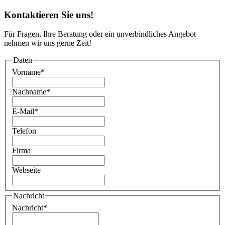
Kontaktieren Sie uns!
Für Fragen, Ihre Beratung oder ein unverbindliches Angebot
nehmen wir uns gerne Zeit!
Daten
Vorname
*
Nachname
*
E-Mail
*
Telefon
Firma
Webseite
Nachricht
Nachricht
*