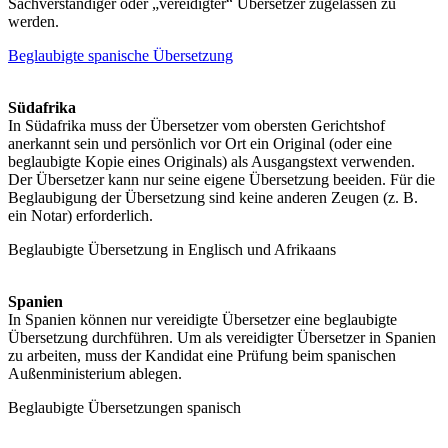
Sachverständiger oder „vereidigter“ Übersetzer zugelassen zu
werden.
Beglaubigte spanische Übersetzung
Südafrika
In Südafrika muss der Übersetzer vom obersten Gerichtshof
anerkannt sein und persönlich vor Ort ein Original (oder eine
beglaubigte Kopie eines Originals) als Ausgangstext verwenden.
Der Übersetzer kann nur seine eigene Übersetzung beeiden. Für die
Beglaubigung der Übersetzung sind keine anderen Zeugen (z. B.
ein Notar) erforderlich.
Beglaubigte Übersetzung in Englisch und Afrikaans
Spanien
In Spanien können nur vereidigte Übersetzer eine beglaubigte
Übersetzung durchführen. Um als vereidigter Übersetzer in Spanien
zu arbeiten, muss der Kandidat eine Prüfung beim spanischen
Außenministerium ablegen.
Beglaubigte Übersetzungen spanisch