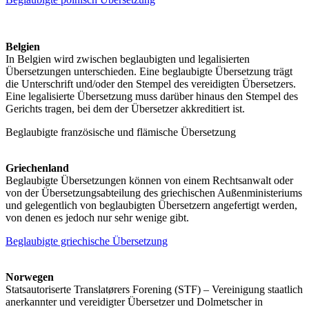
Belgien
In Belgien wird zwischen beglaubigten und legalisierten
Übersetzungen unterschieden. Eine beglaubigte Übersetzung trägt
die Unterschrift und/oder den Stempel des vereidigten Übersetzers.
Eine legalisierte Übersetzung muss darüber hinaus den Stempel des
Gerichts tragen, bei dem der Übersetzer akkreditiert ist.
Beglaubigte französische und flämische Übersetzung
Griechenland
Beglaubigte Übersetzungen können von einem Rechtsanwalt oder
von der Übersetzungsabteilung des griechischen Außenministeriums
und gelegentlich von beglaubigten Übersetzern angefertigt werden,
von denen es jedoch nur sehr wenige gibt.
Beglaubigte griechische Übersetzung
Norwegen
Statsautoriserte Translatørers Forening (STF) – Vereinigung staatlich
anerkannter und vereidigter Übersetzer und Dolmetscher in