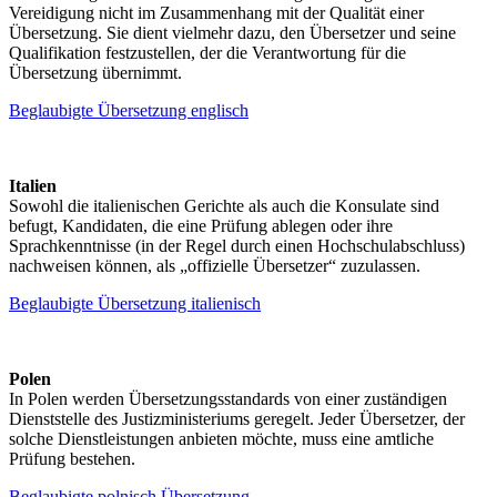
Vereidigung nicht im Zusammenhang mit der Qualität einer
Übersetzung. Sie dient vielmehr dazu, den Übersetzer und seine
Qualifikation festzustellen, der die Verantwortung für die
Übersetzung übernimmt.
Beglaubigte Übersetzung englisch
Italien
Sowohl die italienischen Gerichte als auch die Konsulate sind
befugt, Kandidaten, die eine Prüfung ablegen oder ihre
Sprachkenntnisse (in der Regel durch einen Hochschulabschluss)
nachweisen können, als „offizielle Übersetzer“ zuzulassen.
Beglaubigte Übersetzung italienisch
Polen
In Polen werden Übersetzungsstandards von einer zuständigen
Dienststelle des Justizministeriums geregelt. Jeder Übersetzer, der
solche Dienstleistungen anbieten möchte, muss eine amtliche
Prüfung bestehen.
Beglaubigte polnisch Übersetzung