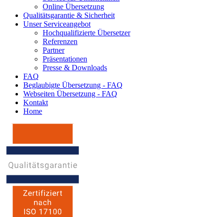
Online Übersetzung
Qualitätsgarantie & Sicherheit
Unser Serviceangebot
Hochqualifizierte Übersetzer
Referenzen
Partner
Präsentationen
Presse & Downloads
FAQ
Beglaubigte Übersetzung - FAQ
Webseiten Übersetzung - FAQ
Kontakt
Home