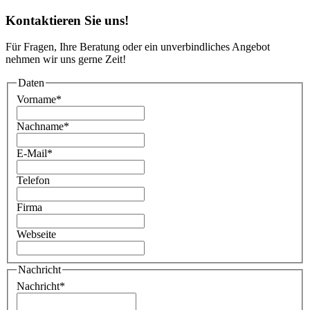
Kontaktieren Sie uns!
Für Fragen, Ihre Beratung oder ein unverbindliches Angebot
nehmen wir uns gerne Zeit!
Daten
Vorname
*
Nachname
*
E-Mail
*
Telefon
Firma
Webseite
Nachricht
Nachricht
*