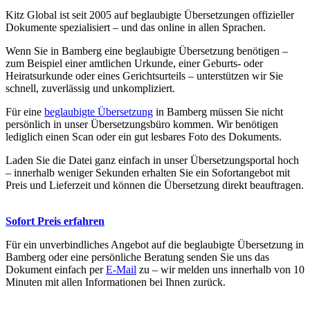
Kitz Global ist seit 2005 auf beglaubigte Übersetzungen offizieller
Dokumente spezialisiert – und das online in allen Sprachen.
Wenn Sie in Bamberg eine beglaubigte Übersetzung benötigen –
zum Beispiel einer amtlichen Urkunde, einer Geburts- oder
Heiratsurkunde oder eines Gerichtsurteils – unterstützen wir Sie
schnell, zuverlässig und unkompliziert.
Für eine
beglaubigte Übersetzung
in Bamberg müssen Sie nicht
persönlich in unser Übersetzungsbüro kommen. Wir benötigen
lediglich einen Scan oder ein gut lesbares Foto des Dokuments.
Laden Sie die Datei ganz einfach in unser Übersetzungsportal hoch
– innerhalb weniger Sekunden erhalten Sie ein Sofortangebot mit
Preis und Lieferzeit und können die Übersetzung direkt beauftragen.
Sofort Preis erfahren
Für ein unverbindliches Angebot auf die beglaubigte Übersetzung in
Bamberg oder eine persönliche Beratung senden Sie uns das
Dokument einfach per
E-Mail
zu – wir melden uns innerhalb von 10
Minuten mit allen Informationen bei Ihnen zurück.