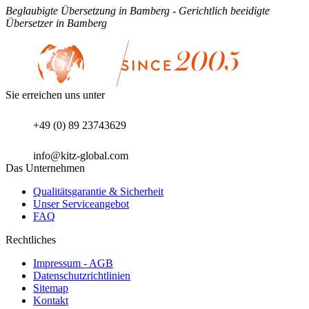
Beglaubigte Übersetzung in Bamberg - Gerichtlich beeidigte
Übersetzer in Bamberg
Sie erreichen uns unter
+49 (0) 89 23743629
info@kitz-global.com
Das Unternehmen
Qualitätsgarantie & Sicherheit
Unser Serviceangebot
FAQ
Rechtliches
Impressum - AGB
Datenschutzrichtlinien
Sitemap
Kontakt