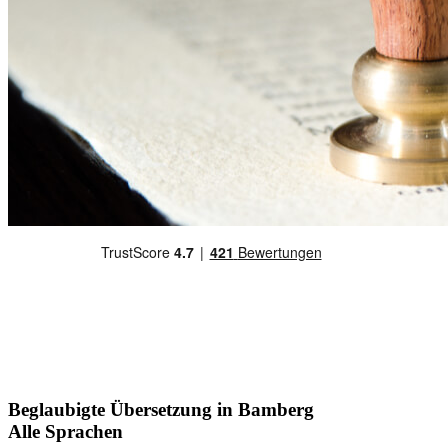
Beglaubigte Übersetzung in Bamberg
Alle Sprachen