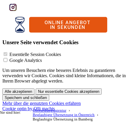
Unsere Seite verwendet Cookies
Essentielle Session Cookies
Google Analytics
Um unseren Besuchern eine besseres Erlebnis zu garantieren
verwenden wir Cookies. Cookies sind kleine Informationen, die in
Ihrem Browser abgelegt werden.
Alle akzeptieren
Nur essentielle Cookies akzeptieren
Speichern und schließen
Mehr über die genutzten Cookies erfahren
Cookie optin by Olli machts
Übersetzungsagentur
Sie sind hier:
Beglaubigte Übersetzung in Österreich
Beglaubigte Übersetzung in Bamberg