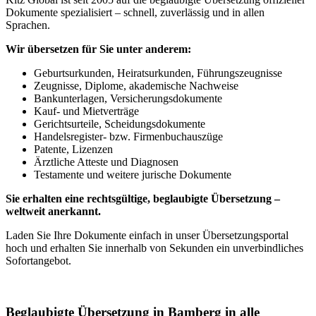
Dokumente spezialisiert – schnell, zuverlässig und in allen
Sprachen.
Wir übersetzen für Sie unter anderem:
Geburtsurkunden, Heiratsurkunden, Führungszeugnisse
Zeugnisse, Diplome, akademische Nachweise
Bankunterlagen, Versicherungsdokumente
Kauf- und Mietverträge
Gerichtsurteile, Scheidungsdokumente
Handelsregister- bzw. Firmenbuchauszüge
Patente, Lizenzen
Ärztliche Atteste und Diagnosen
Testamente und weitere jurische Dokumente
Sie erhalten eine rechtsgültige, beglaubigte Übersetzung –
weltweit anerkannt.
Laden Sie Ihre Dokumente einfach in unser Übersetzungsportal
hoch und erhalten Sie innerhalb von Sekunden ein unverbindliches
Sofortangebot.
Beglaubigte Übersetzung in Bamberg in alle