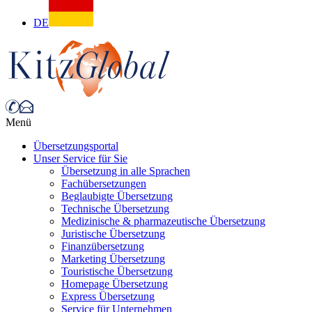
DE
Menü
Übersetzungsportal
Unser Service für Sie
Übersetzung in alle Sprachen
Fachübersetzungen
Beglaubigte Übersetzung
Technische Übersetzung
Medizinische & pharmazeutische Übersetzung
Juristische Übersetzung
Finanzübersetzung
Marketing Übersetzung
Touristische Übersetzung
Homepage Übersetzung
Express Übersetzung
Service für Unternehmen