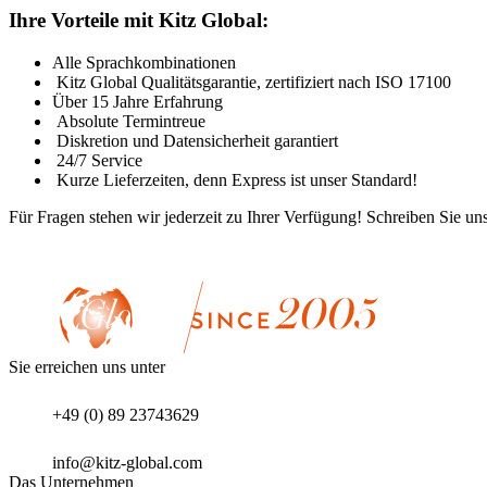
Ihre Vorteile mit Kitz Global:
Alle Sprachkombinationen
Kitz Global Qualitätsgarantie, zertifiziert nach ISO 17100
Über 15 Jahre Erfahrung
Absolute Termintreue
Diskretion und Datensicherheit garantiert
24/7 Service
Kurze Lieferzeiten, denn Express ist unser Standard!
Für Fragen stehen wir jederzeit zu Ihrer Verfügung! Schreiben Sie un
Sie erreichen uns unter
+49 (0) 89 23743629
info@kitz-global.com
Das Unternehmen