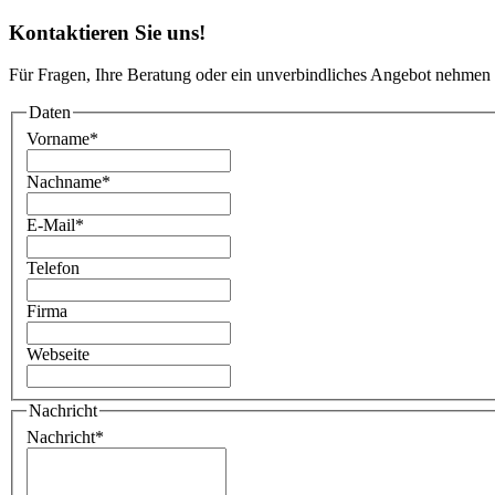
Kontaktieren Sie uns!
Für Fragen, Ihre Beratung oder ein unverbindliches Angebot nehmen 
Daten
Vorname
*
Nachname
*
E-Mail
*
Telefon
Firma
Webseite
Nachricht
Nachricht
*