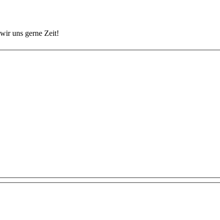
wir uns gerne Zeit!