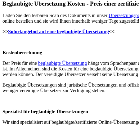
Beglaubigte Übersetzung Kosten - Preis einer zertifiz
Laden Sie den lesbaren Scan des Dokuments in unser
Übersetzungspo
online bestellen und sie wird Ihnen innerhalb weniger Tage zugestellt
>>
Sofortangebot auf eine beglaubigte Übersetzung
<<
Kostenberechnung
Der Preis für eine
beglaubigte Übersetzung
hängt vom Sprachenpaar ab
ist. Im Allgemeinen sind die Kosten für eine beglaubigte Übersetzung
werden können. Der vereidigte Übersetzer verseht seine Übersetzung
Beglaubigte Übersetzungen sind juristische Übersetzungen und offizi
weniger vereidigte Übersetzer zur Verfügung stehen.
Spezialist für beglaubigte Übersetzungen
Wir sind spezialisiert auf beglaubigte/zertifizierte Online-Übersetzun