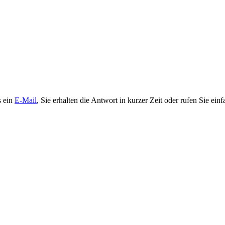
s ein
E-Mail
, Sie erhalten die Antwort in kurzer Zeit oder rufen Sie einf