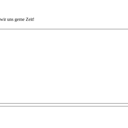
wir uns gerne Zeit!