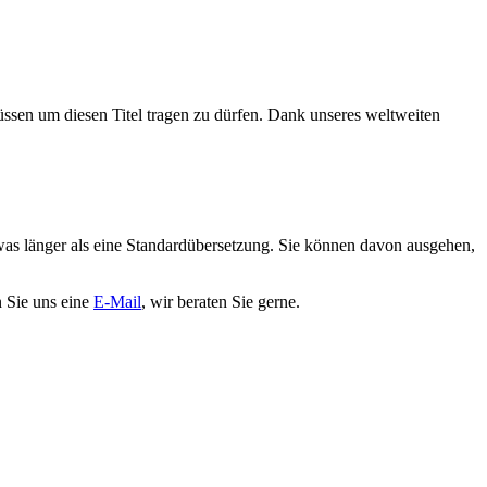
müssen um diesen Titel tragen zu dürfen. Dank unseres weltweiten
was länger als eine Standardübersetzung. Sie können davon ausgehen,
 Sie uns eine
E-Mail
, wir beraten Sie gerne.