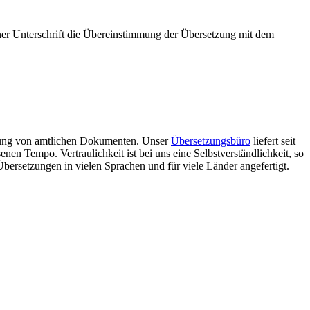
iner Unterschrift die Übereinstimmung der Übersetzung mit dem
setzung von amtlichen Dokumenten. Unser
Übersetzungsbüro
liefert seit
en Tempo. Vertraulichkeit ist bei uns eine Selbstverständlichkeit, so
bersetzungen in vielen Sprachen und für viele Länder angefertigt.