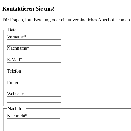
Kontaktieren Sie uns!
Für Fragen, Ihre Beratung oder ein unverbindliches Angebot nehmen 
Daten
Vorname
*
Nachname
*
E-Mail
*
Telefon
Firma
Webseite
Nachricht
Nachricht
*