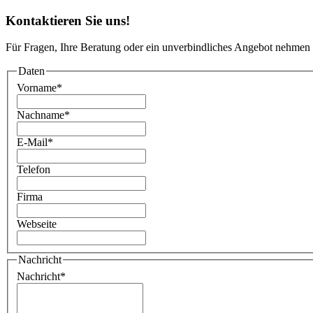
Kontaktieren Sie uns!
Für Fragen, Ihre Beratung oder ein unverbindliches Angebot nehmen 
Daten
Vorname
*
Nachname
*
E-Mail
*
Telefon
Firma
Webseite
Nachricht
Nachricht
*