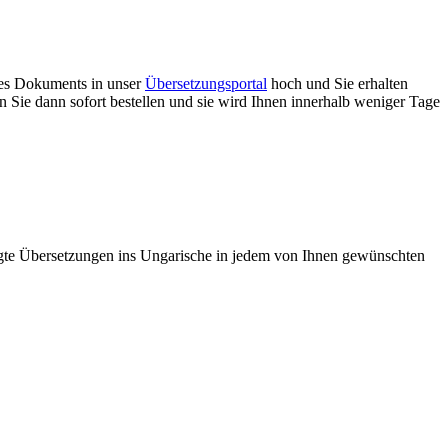
des Dokuments in unser
Übersetzungsportal
hoch und Sie erhalten
n Sie dann sofort bestellen und sie wird Ihnen innerhalb weniger Tage
bigte Übersetzungen ins Ungarische in jedem von Ihnen gewünschten