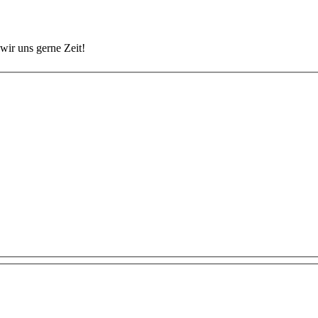
wir uns gerne Zeit!