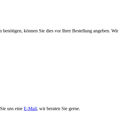
 benötigen, können Sie dies vor Ihrer Bestellung angeben. Wir
 Sie uns eine
E-Mail
, wir beraten Sie gerne.