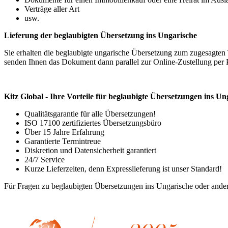
Verträge aller Art
usw.
Lieferung der beglaubigten Übersetzung ins Ungarische
Sie erhalten die beglaubigte ungarische Übersetzung zum zugesagten
senden Ihnen das Dokument dann parallel zur Online-Zustellung per 
Kitz Global - Ihre Vorteile für beglaubigte Übersetzungen ins U
Qualitätsgarantie für alle Übersetzungen!
ISO 17100 zertifiziertes Übersetzungsbüro
Über 15 Jahre Erfahrung
Garantierte Termintreue
Diskretion und Datensicherheit garantiert
24/7 Service
Kurze Lieferzeiten, denn Expresslieferung ist unser Standard!
Für Fragen zu beglaubigten Übersetzungen ins Ungarische oder ander