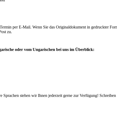
 Termin per E-Mail. Wenn Sie das Originaldokument in gedruckter Form
Post zu.
ngarische oder vom Ungarischen bei uns im Überblick:
e Sprachen stehen wir Ihnen jederzeit gerne zur Verfügung! Schreiben