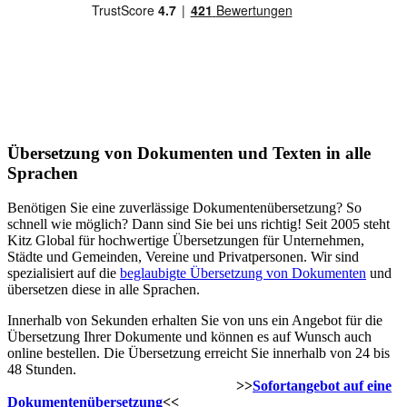
Übersetzung von Dokumenten und Texten in alle
Sprachen
Benötigen Sie eine zuverlässige Dokumentenübersetzung? So
schnell wie möglich? Dann sind Sie bei uns richtig! Seit 2005 steht
Kitz Global für hochwertige Übersetzungen für Unternehmen,
Städte und Gemeinden, Vereine und Privatpersonen. Wir sind
spezialisiert auf die
beglaubigte Übersetzung von Dokumenten
und
übersetzen diese in alle Sprachen.
Innerhalb von Sekunden erhalten Sie von uns ein Angebot für die
Übersetzung Ihrer Dokumente und können es auf Wunsch auch
online bestellen. Die Übersetzung erreicht Sie innerhalb von 24 bis
48 Stunden.
>>
Sofortangebot auf eine
Dokumentenübersetzung
<<