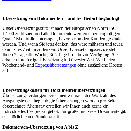
Übersetzung von Dokumenten – und bei Bedarf beglaubigt
Unser Übersetzungsbüro ist nach der europäischen Norm ISO
17100 zertifiziert und alle Dokumente werden einer sorgfältigen
Qualitätskontrolle unterzogen, bevor sie an den Kunden gesendet
werden. Und wenn Sie jetzt denken, das wäre mühsam und teuer,
dann ist es Zeit umzudenken! Unser Übersetzungsservice steht
Ihnen 7 Tage die Woche, 365 Tage im Jahr zur Verfügung. Sie
erhalten Ihre fertige Übersetzung in kürzester Zeit. Wir bieten
Wochenend- und
Expressübersetzungen
ohne zusätzliche Kosten
an!
Übersetzungskosten für Dokumentenübersetzungen
Übersetzungsleistungen berechnen wir nach der Wortzahl des
Ausgangstextes, beglaubigte Übersetzungen werden pro Seite
abgerechnet. Alternativ erstellen wir Ihnen auch gerne ein
individuelles Festpreisangebot. Für große und viele Dokumente gibt
es natürlich einen Sonderrabatt.
Dokumenten-Übersetzung von A bis Z