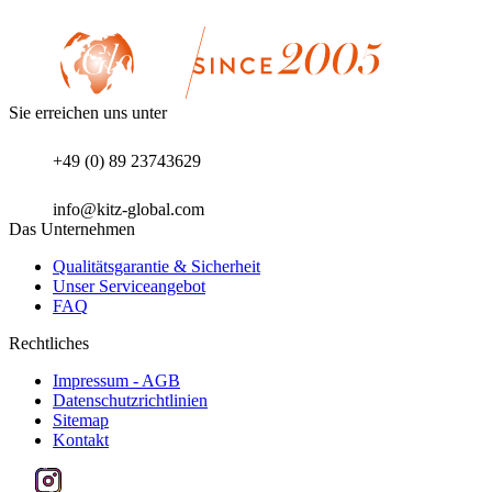
Sie erreichen uns unter
+49 (0) 89 23743629
info@kitz-global.com
Das Unternehmen
Qualitätsgarantie & Sicherheit
Unser Serviceangebot
FAQ
Rechtliches
Impressum - AGB
Datenschutzrichtlinien
Sitemap
Kontakt