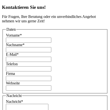
Kontaktieren Sie uns!
Für Fragen, Ihre Beratung oder ein unverbindliches Angebot
nehmen wir uns gerne Zeit!
Daten
Vorname
*
Nachname
*
E-Mail
*
Telefon
Firma
Webseite
Nachricht
Nachricht
*