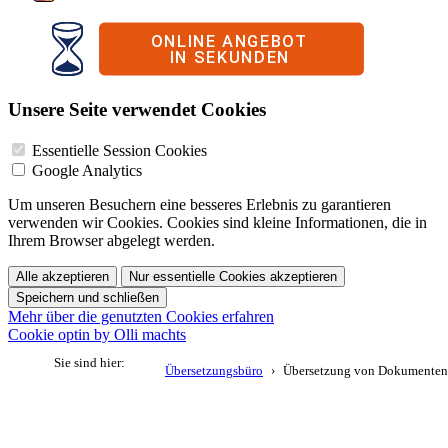
Unsere Seite verwendet Cookies
Essentielle Session Cookies
Google Analytics
Um unseren Besuchern eine besseres Erlebnis zu garantieren
verwenden wir Cookies. Cookies sind kleine Informationen, die in
Ihrem Browser abgelegt werden.
Alle akzeptieren
Nur essentielle Cookies akzeptieren
Speichern und schließen
Mehr über die genutzten Cookies erfahren
Cookie optin by Olli machts
Sie sind hier:
Übersetzungsbüro
Übersetzung von Dokumenten