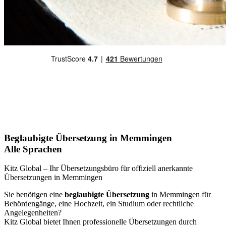
Beglaubigte Übersetzung in Memmingen
Alle Sprachen
Kitz Global – Ihr Übersetzungsbüro für offiziell anerkannte
Übersetzungen in Memmingen
Sie benötigen eine
beglaubigte Übersetzung
in Memmingen für
Behördengänge, eine Hochzeit, ein Studium oder rechtliche
Angelegenheiten?
Kitz Global bietet Ihnen professionelle Übersetzungen durch