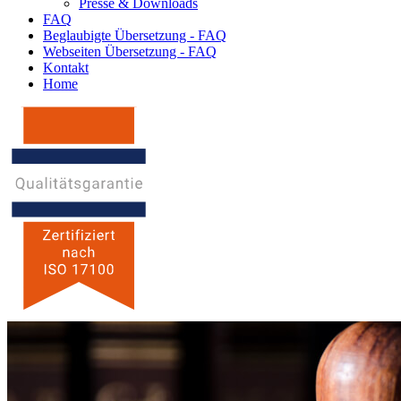
Presse & Downloads
FAQ
Beglaubigte Übersetzung - FAQ
Webseiten Übersetzung - FAQ
Kontakt
Home