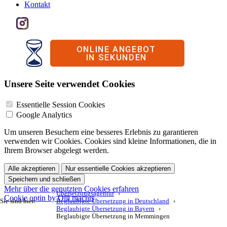
Kontakt
Unsere Seite verwendet Cookies
Essentielle Session Cookies
Google Analytics
Um unseren Besuchern eine besseres Erlebnis zu garantieren
verwenden wir Cookies. Cookies sind kleine Informationen, die in
Ihrem Browser abgelegt werden.
Alle akzeptieren
Nur essentielle Cookies akzeptieren
Speichern und schließen
Mehr über die genutzten Cookies erfahren
Übersetzungsagentur
Cookie optin by Olli machts
Sie sind hier:
Beglaubigte Übersetzung in Deutschland
Beglaubigte Übersetzung in Bayern
Beglaubigte Übersetzung in Memmingen