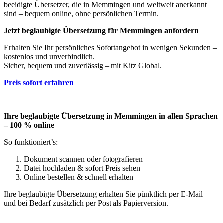
beeidigte Übersetzer, die in Memmingen und weltweit anerkannt
sind – bequem online, ohne persönlichen Termin.
Jetzt beglaubigte Übersetzung für Memmingen anfordern
Erhalten Sie Ihr persönliches Sofortangebot in wenigen Sekunden –
kostenlos und unverbindlich.
Sicher, bequem und zuverlässig – mit Kitz Global.
Preis sofort erfahren
Ihre beglaubigte Übersetzung in Memmingen in allen Sprachen
– 100 % online
So funktioniert’s:
Dokument scannen oder fotografieren
Datei hochladen & sofort Preis sehen
Online bestellen & schnell erhalten
Ihre beglaubigte Übersetzung erhalten Sie pünktlich per E-Mail –
und bei Bedarf zusätzlich per Post als Papierversion.