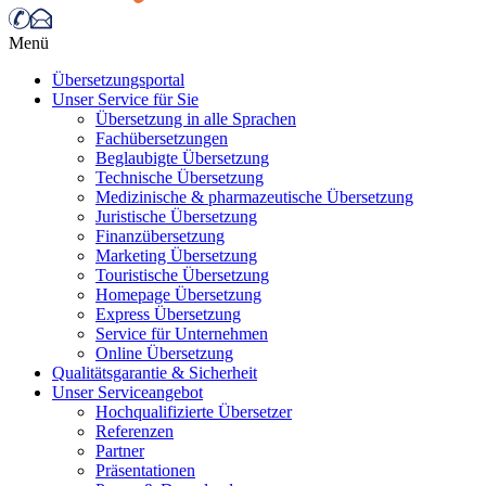
Menü
Übersetzungsportal
Unser Service für Sie
Übersetzung in alle Sprachen
Fachübersetzungen
Beglaubigte Übersetzung
Technische Übersetzung
Medizinische & pharmazeutische Übersetzung
Juristische Übersetzung
Finanzübersetzung
Marketing Übersetzung
Touristische Übersetzung
Homepage Übersetzung
Express Übersetzung
Service für Unternehmen
Online Übersetzung
Qualitätsgarantie & Sicherheit
Unser Serviceangebot
Hochqualifizierte Übersetzer
Referenzen
Partner
Präsentationen