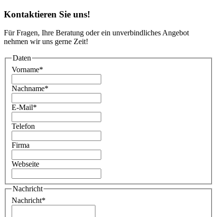
Kontaktieren Sie uns!
Für Fragen, Ihre Beratung oder ein unverbindliches Angebot
nehmen wir uns gerne Zeit!
Daten
Vorname
*
Nachname
*
E-Mail
*
Telefon
Firma
Webseite
Nachricht
Nachricht
*